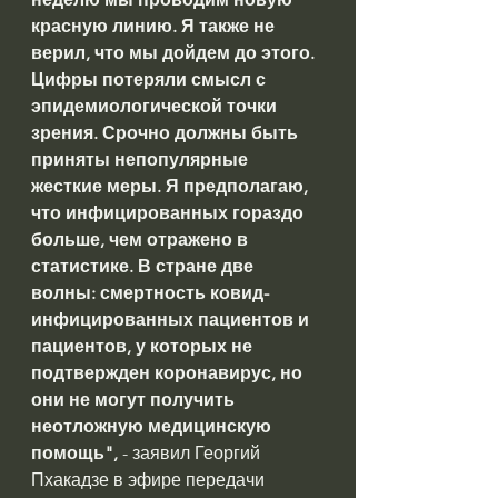
красную линию. Я также не 
верил, что мы дойдем до этого. 
Цифры потеряли смысл с 
эпидемиологической точки 
зрения. Срочно должны быть 
приняты непопулярные 
жесткие меры. Я предполагаю, 
что инфицированных гораздо 
больше, чем отражено в 
статистике. В стране две 
волны: смертность ковид-
инфицированных пациентов и 
пациентов, у которых не 
подтвержден коронавирус, но 
они не могут получить 
неотложную медицинскую 
помощь",
 - заявил Георгий 
Пхакадзе в эфире передачи 