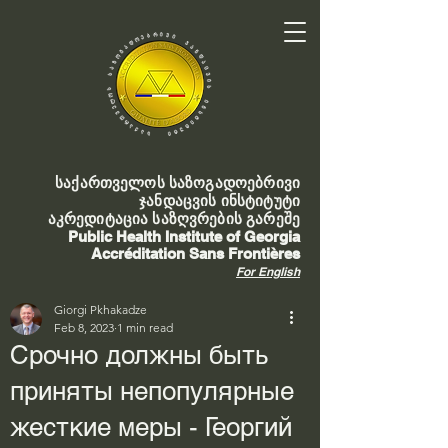
საქართველოს საზოგადოებრივი
ჯანდაცვის ინსტიტუტი
აკრედიტაცია საზღვრების გარეშე
Public Health Institute of Georgia
Accréditation Sans Frontières
For English
Giorgi Pkhakadze
Feb 8, 2023
1 min read
Срочно должны быть
приняты непопулярные
жесткие меры - Георгий