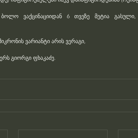
ბოლო ვაქცინაციიდან 6 თვეზე მეტია გასული, 
იკრონის ვარიანტი არის ვერაგი,
წერს გიორგი ფხაკაძე.