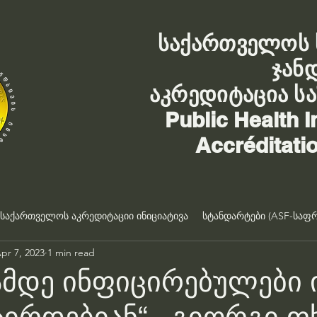
საქართველოს 
ჯან
აკრედიტაცია ს
Public Health I
Accréditati
საქართველოს აკრედიტაციი ინიციატივა
სტანდარტები (ASF-საფრ
pr 7, 2023
1 min read
მდე ინფიცირებულები 