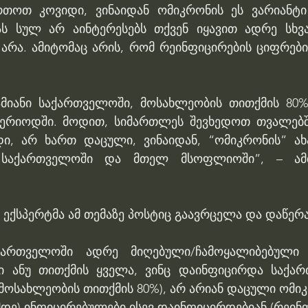
თოთ კოვიდი, ვინაიდან ომიკრონის ეს ვარიანტი 
ს სულ არ აინტერესებს თქვენ იყავით ადრე სხვა
არა. ამიტომაც არის, რომ რეინფიცირების ციფრები
მიანი საქართველოში, მოსახლეობის თითქმის 80%-
ერიოდში. მოდით, სიმართლეს შევხედოთ თვალებში,
ი, არ ხართ დაცული, ვინაიდან, “ომიკრონის” ახ
 საქართველოში და მთელ მსოფლიოში”, – ამბ
ს ექსპერტმა ამ თემაზე პოსტიც გაავრცელა და დაწერა
ქართველოში ადრე მიღებული/ჩამოყალიბებული 
ტი ანუ თითქმის ყველა, ვინც დაინფიცირდა საქარ
მოსახლეობის თითქმის 80%), არ არიან დაცული ომი
დე) ინფიცირებულები ისევ დაინფიცირდებიან (რეინფ