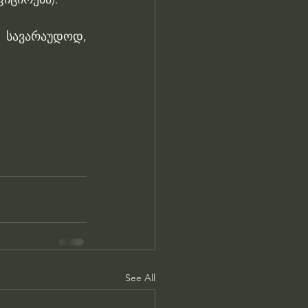
სავარაუდოდ, 
See All