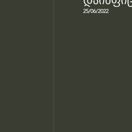
დაინფიც
25/06/2022