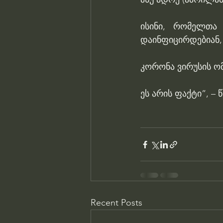
ისინი, რომელთა 
დაინფიცირდებიან,
კორონა ვირუსის ომ
ეს არის ფაქტი”, – 
Recent Posts