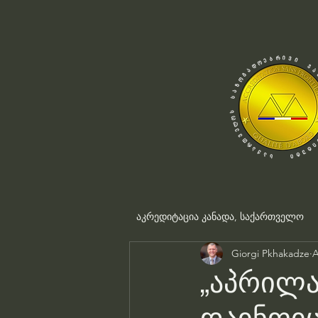
აკრედიტაცია კანადა, საქართველო
Giorgi Pkhakadze
A
„აპრილა