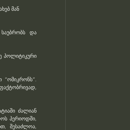
ხებ მან 
 საუბრობს და 
ე პოლიტიკური 
 “ომიკრონს”. 
ფაქტობრივად, 
ტიაში ძალიან 
ოს პერიოდში, 
, შესაძლოა, 