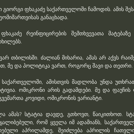
ი გიორგი ფხაკაძე საქართველოში ჩამოდის. ამის შესა
ომიმართვისას განაცხადა.
 ფხაკაძე რეინფიცირების შემთხვევათა მატებაზე
თხილებს.
არ თბილისში. ძალიან მიხარია, ამას არ აქვს რაიმ
ით, მე და პოლიტიკა ვართ, როგორც შავი და თეთრი.
 საქართველოში, ამისთვის მადლობა უნდა უთხრათ
რტივია. ომიკრონი არის გადამდები. მე და ფაუჩის 
ემართა კოვიდი, ომიკრონის ვარიანტი.
ა ამას? სტატია დავდე, გთხოვთ, წაიკითხოთ. სტა
ყალიბებული, რომ ყველა იმ ადამიანს, საქართველ
რებული აპრილამდე, შეიძლება აპრილის ჩათვლით