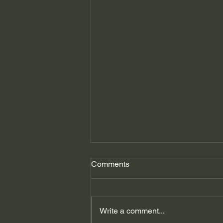
Comments
Write a comment...