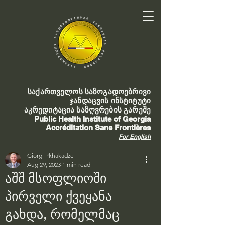
საქართველოს საზოგადოებრივი
ჯანდაცვის ინსტიტუტი
აკრედიტაცია საზღვრების გარეშე
Public Health Institute of Georgia
Accréditation Sans Frontières
For English
Giorgi Pkhakadze
Aug 29, 2023
1 min read
აშშ მსოფლიოში
პირველი ქვეყანა
გახდა, რომელმაც