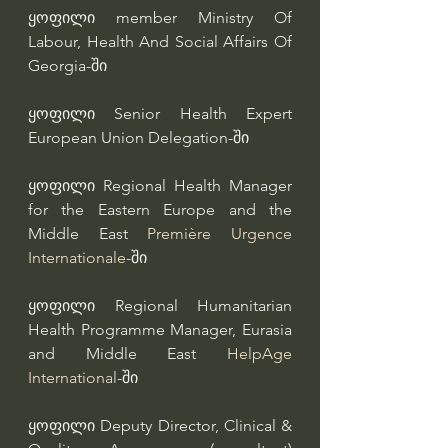
ყოფილი member Ministry Of 
Labour, Health And Social Affairs Of 
Georgia-ში
ყოფილი Senior Health Expert 
European Union Delegation-ში
ყოფილი Regional Health Manager 
for the Eastern Europe and the 
Middle East 
Première Urgence 
Internationale
-ში
ყოფილი Regional Humanitarian 
Health Programme Manager, Eurasia 
and Middle East 
HelpAge 
International
-ში
ყოფილი Deputy Director, Clinical & 