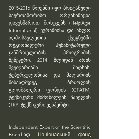
2015-2016 წლებში იყო ბრიტანული 
საერთაშორისო ორგანიზაცია 
დავეხმაროთ მოხუცებს (HelpAge 
International) ევრაზიისა და ახლო 
აღმოსავლეთის ქვეყნებში 
რეგიონალური ჰუმანიტარული 
ჯანმრთელობის პროგრამის 
მენეჯერი. 2014 წლიდან არის 
შვეიცარიაში შიდსის, 
ტუბერკულოზისა და მალარიის 
წინააღმდეგ ბრძოლის 
გლობალური ფონდის (GFATM) 
ტექნიკური მიმოხილვის პანელის 
(TRP) ტექნიკური ექსპერტი.
Independent Expert of the Scientific 
Board-ად 
Національний фонд 