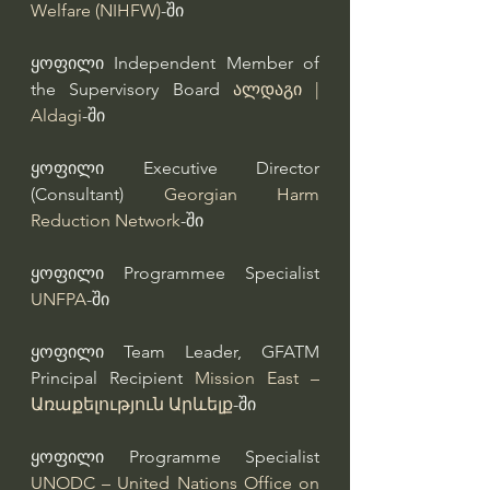
Welfare (NIHFW)
-ში
ყოფილი Independent Member of 
the Supervisory Board 
ალდაგი | 
Aldagi
-ში
ყოფილი Executive Director 
(Consultant) 
Georgian Harm 
Reduction Network
-ში
ყოფილი Programmee Specialist 
UNFPA
-ში
ყოფილი Team Leader, GFATM 
Principal Recipient 
Mission East – 
Առաքելություն Արևելք
-ში
ყოფილი Programme Specialist 
UNODC – United Nations Office on 