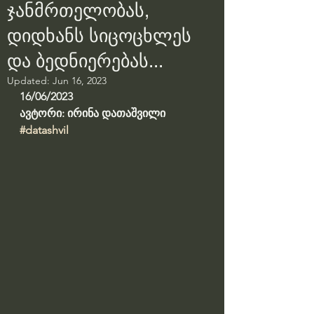
ჯანმრთელობას,
დიდხანს სიცოცხლეს
და ბედნიერებას...
Updated:
Jun 16, 2023
16/06/2023
ავტორი: ირინა დათაშვილი
#datashvil