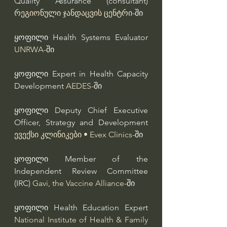
Quality Assurance (consultant) 
რეგიონული ჯანდაცვის ცენტრი
-ში
ყოფილი Health Systems Evaluator 
UNRWA
-ში
ყოფილი Expert in Health Capacity 
Development 
AEDES
-ში
ყოფილი Deputy Chief Executive 
Officer, Strategy and Development 
ევექსი კლინიკები • Evex Clinics
-ში
ყოფილი Member of the 
Independent Review Committee 
(IRC) 
Gavi, the Vaccine Alliance
-ში
ყოფილი Health Education Expert 
National Institute of Health & Family 