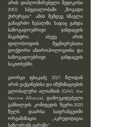
არის დიპლომირებული მედიკოსი 
(MD) სპეციალობაში „ზოგადი 
ქირურგია“. ამის შემდეგ სწავლა 
განაგრძო ნეპალში, სადაც გახდა 
საზოგადოებრივი ჯანდაცვის 
მაგისტრი. ასევე არის 
ფილოსოფიის მეცნიერებათა 
დოქტორი ანთროპოლოგიისა და 
საზოგადოებრივი ჯანდაცვის 
საკითხებში.
გიორგი ფხაკაძე 2021 წლიდან 
არის ვაქცინებისა და იმუნიზაციების 
გლობალური ალიანსის (GAVI, the 
Vaccine Alliance), დამოუკიდებელი 
განხილვის კომიტეტის წევრი.2020 
წელს დაარსა საფრანგეთში 
ორგანიზაცია „აკრედიტაცია 
საზღვრებს გარეშე“. 