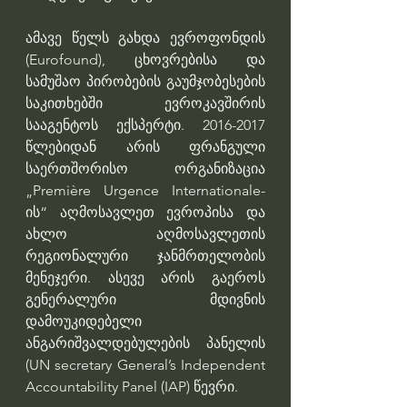
ამავე წელს გახდა ევროფონდის 
(Eurofound), ცხოვრებისა და 
სამუშაო პირობების გაუმჯობესების 
საკითხებში ევროკავშირის 
სააგენტოს ექსპერტი. 2016-2017 
წლებიდან არის ფრანგული 
საერთშორისო ორგანიზაცია 
„Première Urgence Internationale-
ის“ აღმოსავლეთ ევროპისა და 
ახლო აღმოსავლეთის 
რეგიონალური ჯანმრთელობის 
მენეჯერი. ასევე არის გაეროს 
გენერალური მდივნის 
დამოუკიდებელი 
ანგარიშვალდებულების პანელის 
(UN secretary General’s Independent 
Accountability Panel (IAP) წევრი.