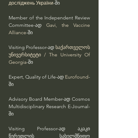
досліджень України
-ში
Member of the Independent Review 
Committee-ად 
Gavi, the Vaccine 
Alliance
-ში
Visiting Professor-ად 
საქართველოს 
უნივერსიტეტი / The University Of 
Georgia
-ში
Expert, Quality of Life-ად 
Eurofound
-
ში
Advisory Board Member-ად Cosmos 
Multidisciplinary Research E-Journal-
ში
Visiting Professor-ად აკაკი 
წერეთლის სახელმწიფო 