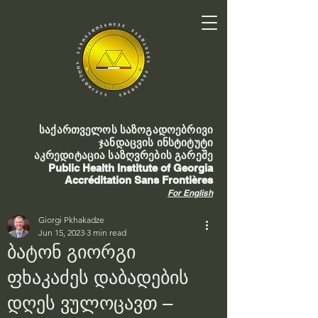
საქართველოს საზოგადოებრივი
ჯანდაცვის ინსტიტუტი
აკრედიტაცია საზღვრების გარეშე
Public Health Institute of Georgia
Accréditation Sans Frontières
For English
Giorgi Pkhakadze
Jun 15, 2023
3 min read
ბატონ გიორგი
ფხაკაძეს დაბადების
დღეს ვულოცავთ –