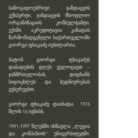
საზოგადოებრივი ჯანდაცვის 
ექსპერტი, ჯანდაცვის მსოფლიო 
ორგანიზაციის კონსულტანტი, 
ექიმი, აკრედიტაცია კანადას 
წარმომადგენელი საქართველოში 
გიორგი ფხაკაძე იუბილარია.
ბატონ გიორგი ფხაკაძეს 
დაბადების დღეს ვულოცავთ – 
ჯანმრთელობას, დიდხანს 
სიცოცხლეს და ბედნიერებას 
ვუსურვებთ.
გიორგი ფხაკაძე დაიბადა  1976 
წლის 16 ივნისს.
1991-1997 წლებში ისწავლა „ლეგია 
და კომპანიის“ უნივერსიტეტში. 