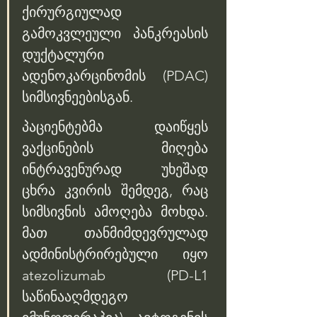
ქირურგიულად 
გამოკვლეული პანკრეასის 
დუქტალური 
ადენოკარცინომის (PDAC) 
სიმსივნეებისგან. 
პაციენტებმა დაიწყეს 
ვაქცინების მიღება 
ინტრავენურად უხეშად 
ცხრა კვირის შემდეგ, რაც 
სიმსივნის ამოღება მოხდა. 
მათ თანმიმდევრულად 
ადმინისტრირებული იყო 
atezolizumab (PD-L1 
საწინააღმდეგო 