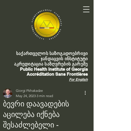
საქართველოს საზოგადოებრივი
ჯანდაცვის ინსტიტუტი
აკრედიტაცია საზღვრების გარეშე
Public Health Institute of Georgia
Accréditation Sans Frontières
For English
Giorgi Pkhakadze
May 24, 2023
3 min read
ბევრი დაავადების
აცილება იქნება
შესაძლებელი -