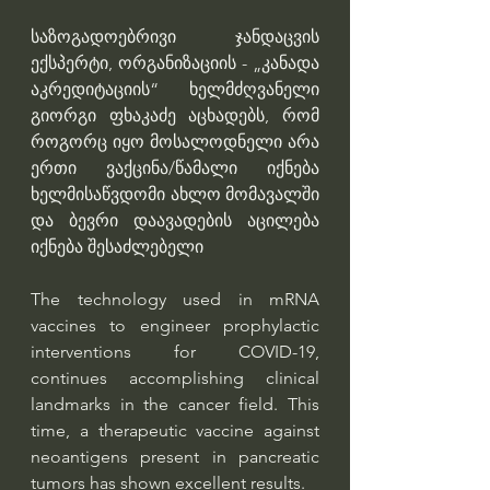
საზოგადოებრივი ჯანდაცვის 
ექსპერტი, ორგანიზაციის - „კანადა 
აკრედიტაციის“ ხელმძღვანელი 
გიორგი ფხაკაძე აცხადებს, რომ 
როგორც იყო მოსალოდნელი არა 
ერთი ვაქცინა/წამალი იქნება 
ხელმისაწვდომი ახლო მომავალში 
და ბევრი დაავადების აცილება 
იქნება შესაძლებელი
The technology used in mRNA 
vaccines to engineer prophylactic 
interventions for COVID-19, 
continues accomplishing clinical 
landmarks in the cancer field. This 
time, a therapeutic vaccine against 
neoantigens present in pancreatic 
tumors has shown excellent results. 