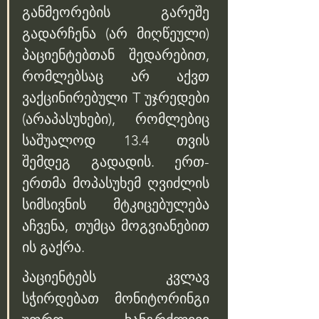
განმეორების გარეშე 
გადარჩენა (არ მიღწეული) 
პაციენტებთან შედარებით, 
რომლებსაც არ აქვთ 
ვაქცინირებული T უჯრედები 
(არაპასუხები), რომლებიც 
საშუალოდ 13.4 თვის 
შემდეგ გადადის. ერთ-
ერთმა მოპასუხემ ღვიძლის 
სიმსივნის მტკიცებულება 
აჩვენა, თუმცა მოგვიანებით 
ის გაქრა. 
პაციენტებს კვლავ 
სჭირდებათ მონიტორინგი 