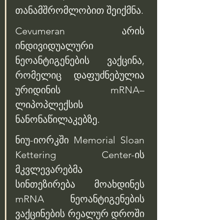
თანამშრომლობით შეიქმნა. 
Cevumeran არის 
ინდივიდუალური 
ნეოანტიგენების ვაქცინა, 
რომელიც დაფუძნებულია 
ურიდინის mRNA–
ლიპოპლექსის 
ნანონაწილაკებზე. 
ნიუ-იორკში Memorial Sloan 
Kettering Center-ის 
მკვლევარებმა 
სინთეზირება მოახდინეს 
mRNA ნეოანტიგენების 
ვაქცინების რეალურ დროში 