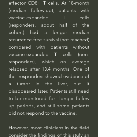
effector CD8+ T cells. At 18-month 
(median follow-up), patients with 
vaccine-expanded T cells 
(responders, about half of the 
cohort) had a longer median 
recurrence-free survival (not reached) 
compared with patients without 
vaccine-expanded T cells (non-
responders), which on average 
relapsed after 13.4 months. One of 
the  responders showed evidence of 
a tumor in the liver, but it 
disappeared later. Patients still need 
to be monitored for  longer follow 
up periods, and still some patients 
did not respond to the vaccine. 
However, most clinicians in the field 
consider the findings of this stufy an 