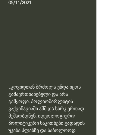
05/11/2021
„კოვიდთან ბრძოლა უნდა იყოს 
გამაერთიანებელი და არა 
გამყოფი. პოლიომირლიტის 
ვაქცინაციაში აშშ და სსრკ ერთად 
მუშაობდნენ. იდეოლოგიური/
პოლიტიკური საკითხები გადადის 
უკანა პლანზე და საბოლოოდ 