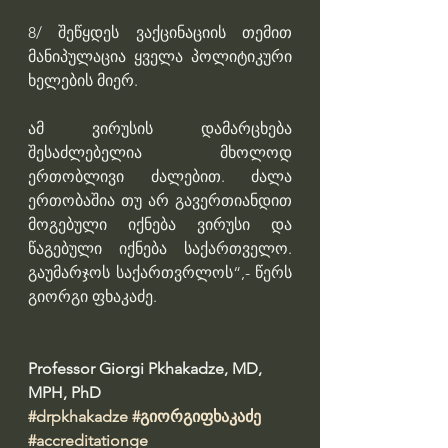
8/ შეწყდეს ვაქცინაციის თემით 
მანიპულაცია ყველა პოლიტიკური 
ხელების მიერ.
ამ ვირუსის დამარცხება 
შესაძლებელია მხოლოდ 
ერთობლივი ძალებით. ძალა 
ერთობაშია თუ არ გავერთიანდით 
მოგებული იქნება ვირუსი და 
წაგებული იქნება საქართველო. 
გაუმარჯოს საქართვრლოს“,- წერს 
გიორგი ფხაკაძე.
Professor Giorgi Pkhakadze, MD, 
MPH, PhD 
#drpkhakadze
#გიორგიფხაკაძე
#accreditationge