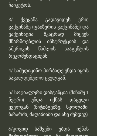
ჩაიკეტოს.
3/ ქვეყანა გადავიდეს ერთ 
ვაქცინაზე (ფაიზერის ვაქცინაზე) და 
ვაქცინაცია მკაცრად მიყვეს 
მწარმოებლის ინსტრუქციის და 
ამერიკის წამლის სააგენტოს 
რეკომენდაციებს.
4/ სამედიცინო პირბადე უნდა იყოს 
სავალდებულო ყველგან.
5/ სოციალური დისტანცია (მინიმუ 1 
ნეტრი) უნდა იქნას დაცული 
ყველგან (მიტიბგებზე, სკოლაში, 
ბაზარში, მაღაზიაში და ასე შემდეგ)
6/კოვიდ საშვები უბდა იქნას 