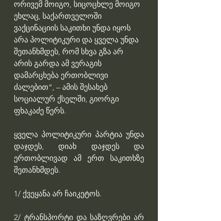
ორივემ მოიგო, სიცოცხლე მოიგო 
ეხლაც, საქართველოში 
ვაქცინაციის საკითხი უნდა იყოს 
არა პოლიტიკური და ყველა უნდა 
შეთანხმდეს, რომ სხვა გზა არ 
არის გარდა ამ ვერაგის 
დამარცხება ერთობლივი 
ძალებით“, – ამის შესახებ 
სოციალურ ქსელში, გიორგი 
ფხაკაძე წერს.
ყველა პოლიტიკური პარტია უნდა 
დაჯდეს, დიახ დაჯდეს და 
ერთობლივად ამ ერთ საკითხზე 
შეთანხმდეს.
1/ ქვეყანა არ ჩაიკეტოს.
2/ ტრანსპორტი და საზღვრები არ 