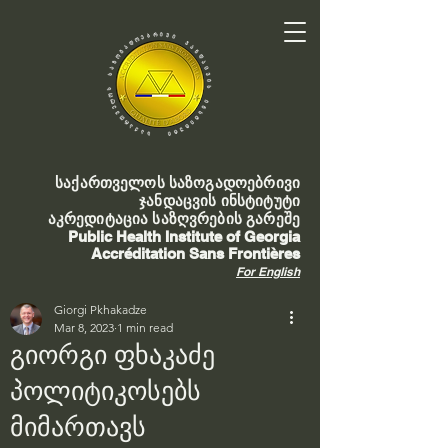
საქართველოს საზოგადოებრივი
ჯანდაცვის ინსტიტუტი
აკრედიტაცია საზღვრების გარეშე
Public Health Institute of Georgia
Accréditation Sans Frontières
For English
Giorgi Pkhakadze
Mar 8, 2023
1 min read
გიორგი ფხაკაძე
პოლიტიკოსებს
მიმართავს