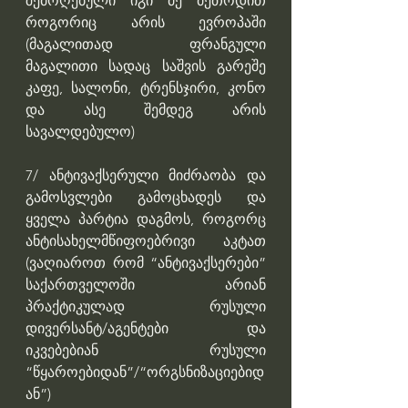
შემოღებული იგი მე მეთოდით 
როგორიც არის ევროპაში 
(მაგალითად ფრანგული 
მაგალითი სადაც საშვის გარეშე 
კაფე, სალონი, ტრენსჯირი, კონო 
და ასე შემდეგ არის 
სავალდებულო)
7/ ანტივაქსერული მიძრაობა და 
გამოსვლები გამოცხადეს და 
ყველა პარტია დაგმოს, როგორც 
ანტისახელმწიფოებრივი აკტათ 
(ვაღიაროთ რომ “ანტივაქსერები” 
საქართველოში არიან 
პრაქტიკულად რუსული 
დივერსანტ/აგენტები და 
იკვებებიან რუსული 
“წყაროებიდან”/“ორგსნიზაციებიდ
ან”)