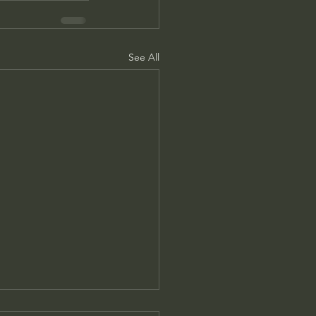
See All