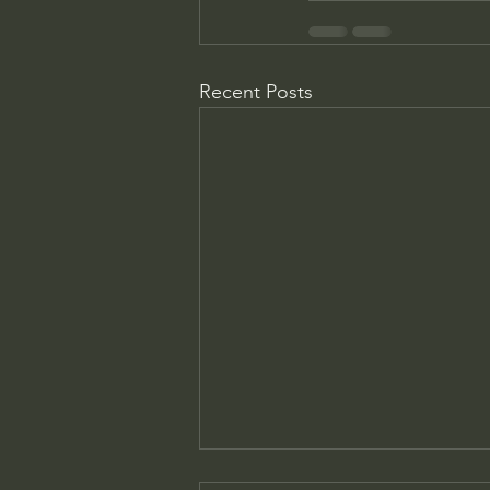
Recent Posts