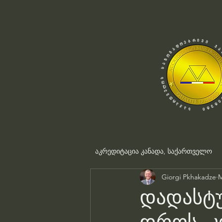
აკრედიტაცია კანადა, საქართველო
Giorgi Pkhakadze
M
დადასტუ