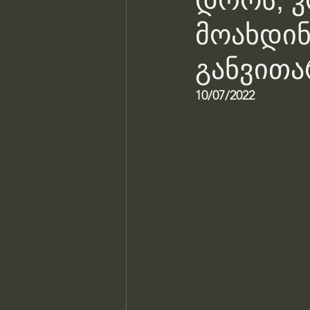
დროს, კ
მოახდინ
განვითა
10/07/2022