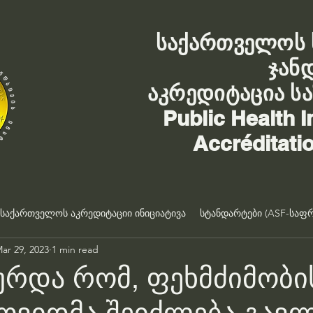
საქართველოს 
ჯან
აკრედიტაცია ს
Public Health I
Accréditati
საქართველოს აკრედიტაციი ინიციატივა
სტანდარტები (ASF-საფრ
ar 29, 2023
1 min read
რდა რომ, ფეხმძიმობი