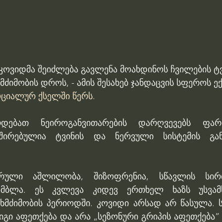
ოვიდმა შეიძლება გავლენა მოახდინოს ჩვილების ტვ
მძიმობის დროს, - ამის შესახებ ჯანდაცვის სფეროს ე
ციალურ ქსელში წერს.
არდებათ ნეიროგანვითარების დარღვევებს ფარ
ირებულია ტვინის და ნერვული სისტემის განვ
არული აშლილობა, შიზოფრენია, სწავლის სირ
ბლა. ეს კვლევა კიდევ ერთხელ ხაზს უსვამს 
მძიმობის პერიოდში. კოვიდი არსად არ წასულა. 
გი აფეთქება და არა „სეზონური გრიპის აფეთქება” 