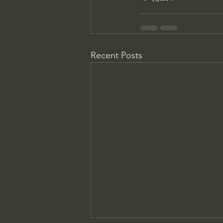
Recent Posts