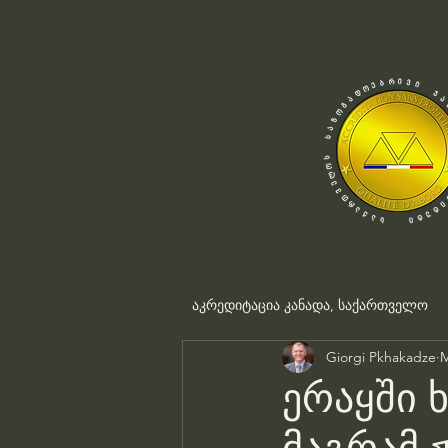
აკრედიტაცია კანადა, საქართველო
Giorgi Pkhakadze
M
ერაყში 