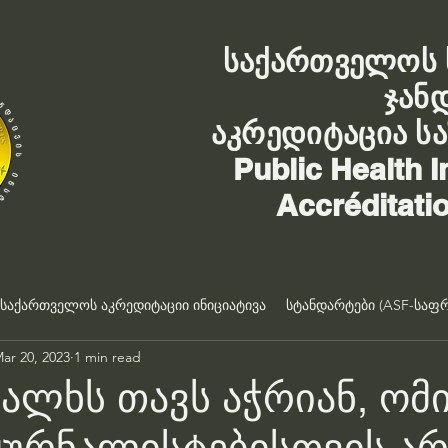
საქართველოს 
ჯან
აკრედიტაცია ს
Public Health I
Accréditati
საქართველოს აკრედიტაციი ინიციატივა
სტანდარტები (ASF-საფრ
ar 20, 2023
1 min read
ხალხს თავს აჭრიან, ომი