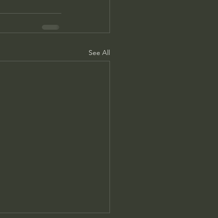
See All