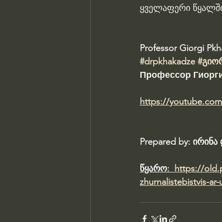
ყველაფერი წყალში 
Professor Giorgi Pk
#drpkhakadze
#გიო
Профессор Гиорги
https://youtube.co
Prepared by: ირინ
წყარო:  
https://old
zhurnalistebistvis-ar