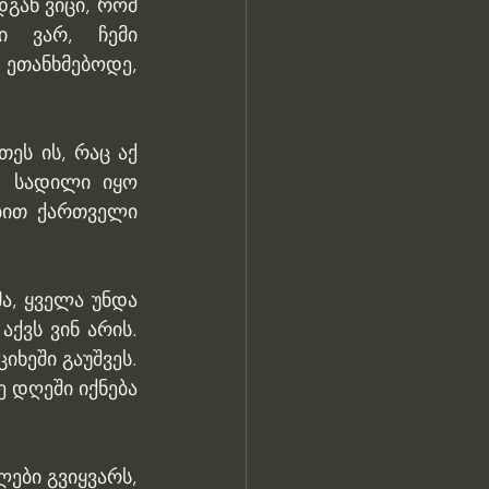
გან ვიცი, რომ 
 ვარ, ჩემი 
 ეთანხმებოდე, 
ეს ის, რაც აქ 
 სადილი იყო 
ბით ქართველი 
ა, ყველა უნდა 
ქვს ვინ არის. 
ხეში გაუშვეს. 
 დღეში იქნება 
ები გვიყვარს, 