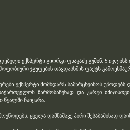
დებელი ექსპერტი გიორგი ფხაკაძე გუშინ, 5 ივლისს
მოფობიური ჯგუფების თავდასხმის ფაქტს გამოეხმაურ
რები ექსპერტი მომხდარს სამარცხვინოს უწოდებს და
საქართველოს წარმოსაჩენად და კარგი იმიჯისთვი
 წყალში ჩაიყარა.
ოუწოდებს, ყველა დამნაშავე პირი შესაბამისად დაი