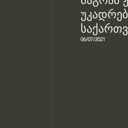
მაგრამ 
უკადრებ
საქართ
06/07/2021