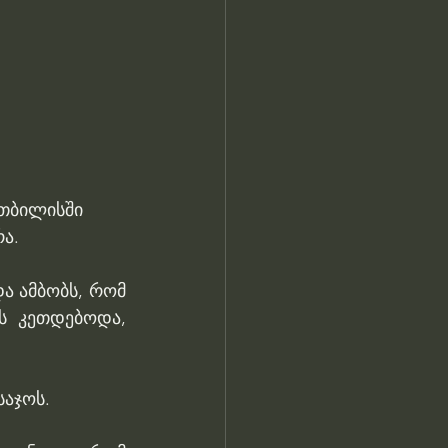
 თბილისში 
ა.
 ამბობს, რომ 
ს კეთდებოდა, 
საჯოს.