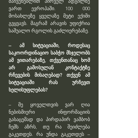
მაჩვენებლით პირველ ადგილზე 
ვართ ევროპაში. 100 000 
მოსახლეზე ყველაზე მეტი ექიმი 
გვყვავს. მაგრამ არავის უფიქრია 
საშუალო რგოლის გაძლიერებაზე.
– ამ სიტუაციაში, როდესაც 
საკოორდინაციო საბჭო მსჯელობს 
ამ ვითარებაზე, თქვენთანაც ხომ 
არ გამოსულან კონტაქტზე 
რჩევების მისაღებად? თქვენ ამ 
სიტუაციაში რას ურჩევთ 
ხელისუფლებას?
– მე ყოველთვის ვარ ღია 
ნებისმიერი ინფორმაციის 
გასაცემად და პირდაპირ ვამბობ 
ჩემს აზრს, თუ რა შეიძლება 
გაკეთდეს. რა უნდა გაკეთდეს – 