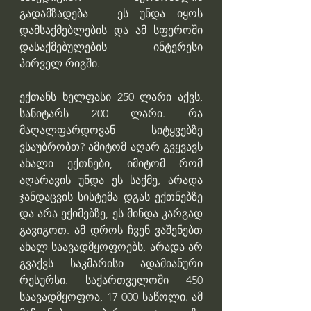
გადამზადება – ეს უნდა იყოს 
დამსაქმებლების და ამ სფეროში 
დასაქმებულების ინტერესი 
პირველ რიგში. 
ექთანს ხელფასი 250 ლარი აქვს, 
სანიტარს 200 ლარი. რა 
მაღალფარდოვან სიტყვებზე 
ვსაუბრობთ? ამიტომ აღარ გვყვავს 
ახალი ექთნები, იმიტომ რომ 
აღარავის უნდა ეს საქმე, არადა 
ჯანდაცვის სისტემა დგას ექთნებზე 
და არა ექიმებზე, ეს მინდა კარგად 
გავიგოთ. ამ დროს ჩვენ ვაშენებთ 
ახალ საავადმყოფოებს, არადა არ 
გვაქვს საკმარისი ადამიანური 
რესურსი. საქართველოში 450 
საავადმყოფოა, 17 000 საწოლი. ამ 