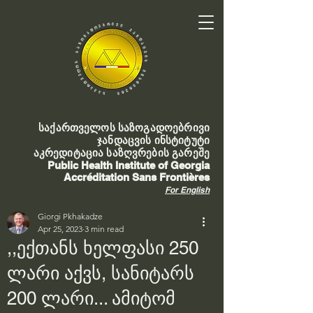
საქართველოს საზოგადოებრივი
ჯანდაცვის ინსტიტუტი
აკრედიტაცია საზღვრების გარეშე
Public Health Institute of Georgia
Accréditation Sans Frontières
For English
Giorgi Pkhakadze
Apr 25, 2023
3 min read
,,ექთანს ხელფასი 250
ლარი აქვს, სანიტარს
200 ლარი... ამიტომ