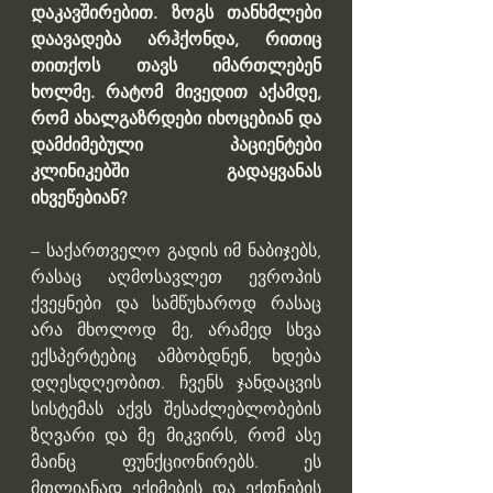
დაკავშირებით. ზოგს თანხმლები 
დაავადება არჰქონდა, რითიც 
თითქოს თავს იმართლებენ 
ხოლმე. რატომ მივედით აქამდე, 
რომ ახალგაზრდები იხოცებიან და 
დამძიმებული პაციენტები 
კლინიკებში გადაყვანას 
იხვეწებიან?
– საქართველო გადის იმ ნაბიჯებს, 
რასაც აღმოსავლეთ ევროპის 
ქვეყნები და სამწუხაროდ რასაც 
არა მხოლოდ მე, არამედ სხვა 
ექსპერტებიც ამბობდნენ, ხდება 
დღესდღეობით. ჩვენს ჯანდაცვის 
სისტემას აქვს შესაძლებლობების 
ზღვარი და მე მიკვირს, რომ ასე 
მაინც ფუნქციონირებს. ეს 
მთლიანად ექიმების და ექთნების 