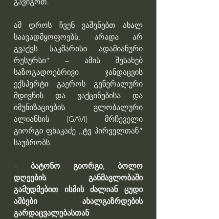
გავიგოთ. 
ამ დროს ჩვენ ვაშენებთ ახალ 
საავადმყოფოებს, არადა არ 
გვაქვს საკმარისი ადამიანური 
რესურსი” – ამის შესახებ   
საზოგადოებრივი ჯანდაცვის 
ექსპერტი გაეროს გენერალური 
მდივნის და ვაქცინებისა და 
იმუნიზაციების გლობალური 
ალიანსის (GAVI) მრჩეველი 
გიორგი ფხაკაძე ,,ტვ პირველთან” 
საუბრობს.
– 
ბატონო გიორგი, ბოლო 
დღეების განმავლობაში 
გამუდმებით ისმის ძალიან ცუდი 
ამბები ახალგაზრდების 
გარდაცვალებასთან 