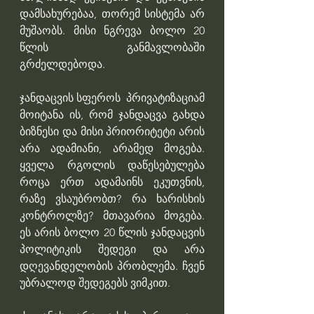
დამსახურებაა, თორემ სისტემა არ 
მუშაობს. მისი ნგრევა ბოლო 20 
წლის განმავლობაში 
გრძელდებოდა. 
ჯანდაცვის სფეროს  პრივატიზაციამ 
მოიტანა ის, რომ ჯანდაცვა გახდა 
ბიზნესი და მისი პრიორიტეტი არის 
არა ადამიანი, არამედ მოგება. 
ყველა რგოლის დაწესებულება 
როცა ერთ ადამაინს ეკუთვნის, 
რაზე ვსაუბრობთ? რა ხარისხის 
კონტროლზე? მთავარია მოგება. 
ეს არის ბოლო 20 წლის ჯანდაცვის 
პოლიტიკის შედეგი და არა 
დღევანდელობის პრობლემა. ჩვენ 
უბრალოდ შედეგებს ვიმკით.  