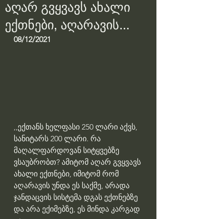
აღარ გვყვავს ახალი
ექთნები, აღარავის...
08/12/2021
,,ექთანს ხელფასი 250 ლარი აქვს, 
სანიტარს 200 ლარი. რა 
მაღალფარდოვან სიტყვებზე 
ვსაუბრობთ? ამიტომ აღარ გვყვავს 
ახალი ექთნები, იმიტომ რომ 
აღარავის უნდა ეს საქმე, არადა 
ჯანდაცვის სისტემა დგას ექთნებზე 
და არა ექიმებზე, ეს მინდა კარგად 