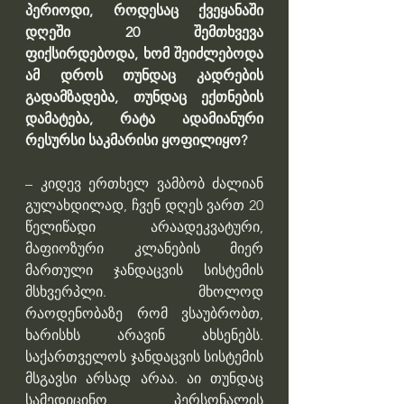
პერიოდი, როდესაც ქვეყანაში 
დღეში 20 შემთხვევა 
ფიქსირდებოდა, ხომ შეიძლებოდა 
ამ დროს თუნდაც კადრების 
გადამზადება, თუნდაც ექთნების 
დამატება, რატა ადამიანური 
რესურსი საკმარისი ყოფილიყო?
– კიდევ ერთხელ ვამბობ ძალიან 
გულახდილად, ჩვენ დღეს ვართ 20 
წელიწადი არაადეკვატური, 
მაფიოზური კლანების მიერ 
მართული ჯანდაცვის სისტემის 
მსხვერპლი. მხოლოდ 
რაოდენობაზე რომ ვსაუბრობთ, 
ხარისხს არავინ ახსენებს. 
საქართველოს ჯანდაცვის სისტემის 
მსგავსი არსად არაა. აი თუნდაც 
სამედიცინო პერსონალის 