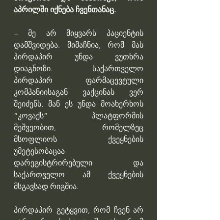
აპრილში იქნება ჩვენთანაც.
– მე არ მიყვარს პაციენტის  
დამშვიდება. მიმაჩნია, რომ მას 
პირდაპირ უნდა ვუთხრა 
დიაგნოზი. საქართველო 
პირდაპირ ფარმაცევტული 
კომპანიისაგან ვაქცინას ვერ 
შეიძენს, მან ეს უნდა მოახერხოს 
“კოვაქს” პლატფორმის 
მეშვეობით, რომელზეც 
მსოფლიოს ქვეყნების 
უმეტესობაცაა 
დარეგისტრირებული და 
საქართველო ამ ქვეყნების 
მსგავსად რიგშია. 
პირდაპირ გეტყვით, რომ ჩვენ არ 