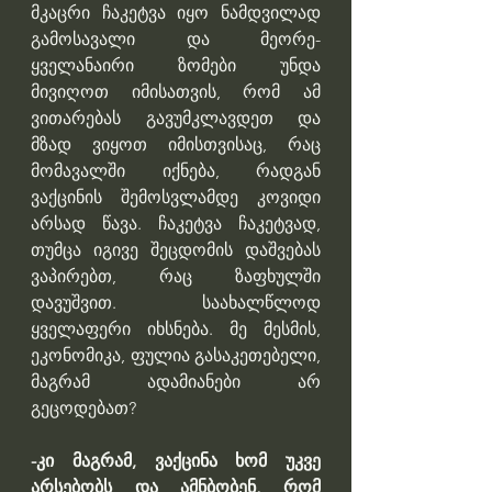
მკაცრი ჩაკეტვა იყო ნამდვილად 
გამოსავალი და მეორე- 
ყველანაირი ზომები უნდა 
მივიღოთ იმისათვის, რომ ამ 
ვითარებას გავუმკლავდეთ და 
მზად ვიყოთ იმისთვისაც, რაც 
მომავალში იქნება, რადგან 
ვაქცინის შემოსვლამდე კოვიდი 
არსად წავა. ჩაკეტვა ჩაკეტვად, 
თუმცა იგივე შეცდომის დაშვებას 
ვაპირებთ, რაც ზაფხულში 
დავუშვით. საახალწლოდ 
ყველაფერი იხსნება. მე მესმის, 
ეკონომიკა, ფულია გასაკეთებელი, 
მაგრამ ადამიანები არ 
გეცოდებათ?
-კი მაგრამ, ვაქცინა ხომ უკვე 
არსებობს და ამნბობენ, რომ 