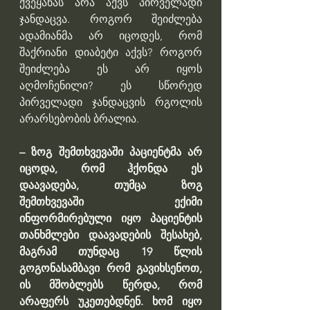
ქვეყანას არა აქვს პირველადი 
ჯანდაცვა. როგორ შეიძლება 
ადამიანმა არ იცოდეს, რომ 
შაქრიანი დიაბეტი აქვს? როგორ 
შეიძლება ეს არ იყოს 
აღმოჩენილი? ეს სწორედ 
პირველადი ჯანდაცვის რგოლის 
არარსებობის ბრალია.
– ზოგ შემთხვევაში პაციენტმა არ 
იცოდა, რომ ჰქონდა ეს 
დაავადება, თუმცა ზოგ 
შემთხვევაში ექიმი 
ინფორმირებული იყო პაციენტის 
თანხმლები დაავადების შესახებ, 
მაგრამ თუნდაც 19 წლის 
გოგონასამბავი რომ გავიხსენოთ, 
ის მშობლებს წერდა, რომ 
არაფერს უკეთებდნენ. ხომ იყო 