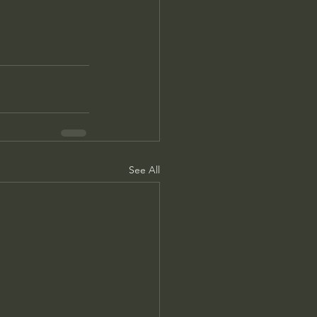
See All