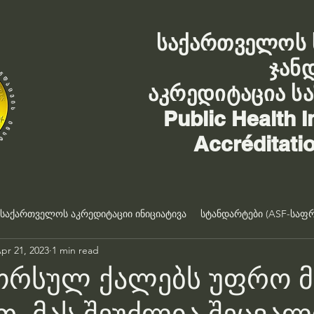
საქართველოს 
ჯან
აკრედიტაცია ს
Public Health I
Accréditati
საქართველოს აკრედიტაციი ინიციატივა
სტანდარტები (ASF-საფრ
pr 21, 2023
1 min read
ორსულ ქალებს უფრო მ