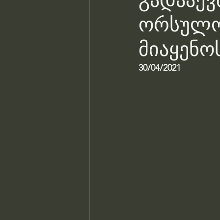
გადააქვ
ორსულობ
მიაყენო
30/04/2021