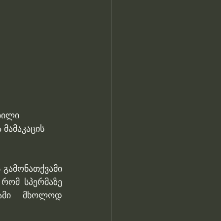
ბილი 
 მამაკაცის 
 გამონათქვამი 
რომ სპერმაზე 
ამი მხოლოდ 