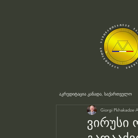
აკრედიტაცია კანადა, საქართველო
Giorgi Pkhakadze
A
ვირუსი 