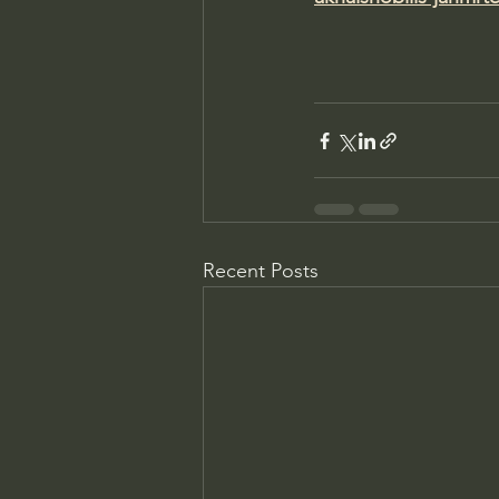
Recent Posts