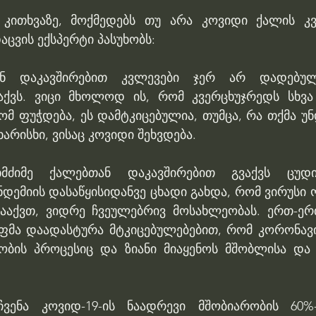
 კითხვაზე, მოქმედებს თუ არა კოვიდი ქალის კვ
ცვის ექსპერტი პასუხობს:
თან დაკავშირებით კვლევები ჯერ არ დადებუ
ქვს. ვიცი მხოლოდ ის, რომ კვერცხუჯრედს სხვა ს
ომ ფუჭდება, ეს დამტკიცებულია, თუმცა, რა თქმა უნ
ხარისხი, ვისაც კოვიდი შეხვდება.
მძიმე ქალებთან დაკავშირებით გვაქვს ცუდი 
დემიის დასაწყისიდანვე ცხადი გახდა, რომ ვირუსი 
ააქვთ, ვიდრე ჩვეულებრივ მოსახლეობას. ერთ-ერ
ფმა დაადასტურა მტკიცებულებებით, რომ კორონავი
ბის პროცესიც და ზიანი მიაყენოს მშობლისა და 
ჩვენა კოვიდ-19-ის ნაადრევი მშობიარობის 60%-