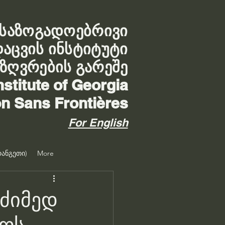
საზოგადოებრივი
დაცვის ინსტიტუტი
აზღვრების გარეშე
nstitute of Georgia
on Sans Frontières
For English
ანგეთი)
More
ძიმედ