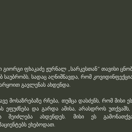
ი გიორგი ფხაკაძე ჟურნალ „სარკესთან“ თავისი ცნო
ებ საუბრობს, სადაც აღნიშნავდა, რომ კოვიდინფექცია
უარყოით გავლენას ახდენდა. 
ავე მოსაზრებაზე რჩება, თუმცა დასძენს, რომ მისი ეს
ას ეფუძნება და გარდა ამისა, არასდროს უთქვამს, 
ნა შეიძლება ახდენდეს. მისი ეს გამონათქვ
აციენტებს ეხებოდათ.