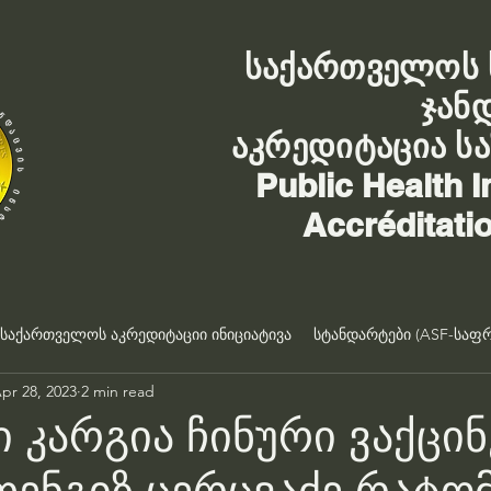
საქართველოს 
ჯან
აკრედიტაცია ს
Public Health I
Accréditati
საქართველოს აკრედიტაციი ინიციატივა
სტანდარტები (ASF-საფრ
pr 28, 2023
2 min read
 კარგია ჩინური ვაქცინ