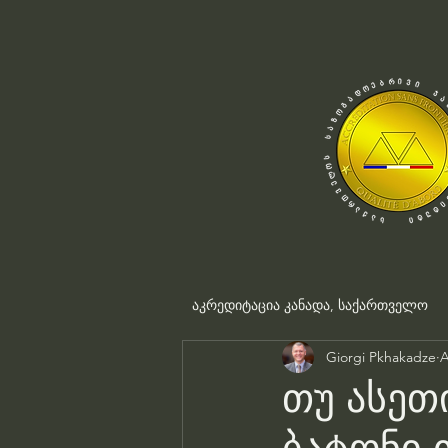
აკრედიტაცია კანადა, საქართველო
Giorgi Pkhakadze
A
თუ ასეთი