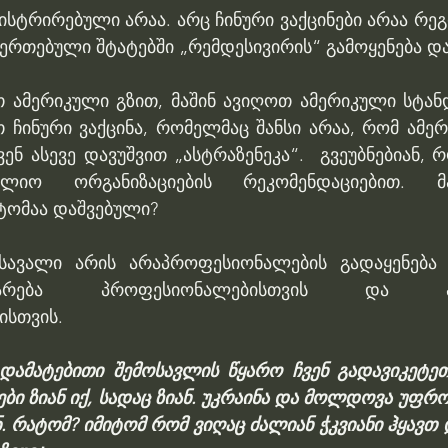
ისტრირებული არაა. არც ჩინური ვაქცინები არაა რე
ეერთებული შტატებში „რემდესივირის“ გამოყენება დ
თ ამერიკული გზით, მაშინ ავიღოთ ამერიკული სტანდ
თ ჩინური ვაქცინა, რომელმაც შანსი არაა, რომ ამერ
ენ ასევე დავუშვით „ასტრაზენეკა“.  გვეუბნებიან, 
ლიო ორგანიზაციების რეკომენდაციებით. მა
ტომაა დაშვებული?
ოსავალი არის არაპროფესიონალების გადაყენება 
ბარება პროფესიონალებისთვის და პო
ისთვის.
 დამატებითი შემოსავლის წყარო ჩვენ გადავიკეტეთ
 ზიან იქ, სადაც ზიან. უკრაინა და მოლდოვა უფრო 
ნ. რატომ? იმიტომ რომ ვიღაც ძალიან ჭკვიანი ჰყავთ