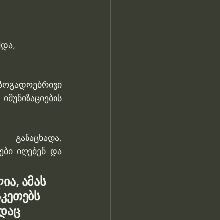
და, 
ზოგადოებრივი 
იმუნიზაციების 
ანაცხადა, 
ი იღებენ და 
ა, ამას 
კეთებს 
დაც 