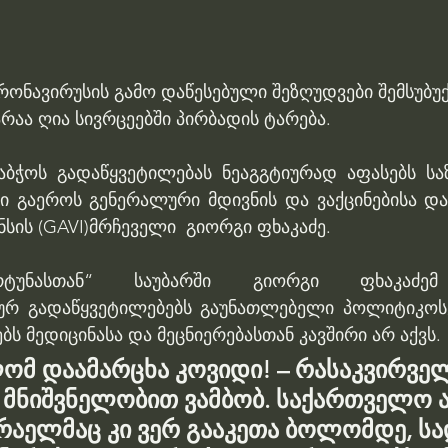
ონავირუსის გამო დაწესებული შეზღუდვები შემსუბუქ
აა ღია სივრცეებში პირბადის ტარება.
ბჭოს გადაწყვეტილებას ნეაგგტიურად აფასებს სა
ი გაეროს გენერალური მდივნის და ვაქცინებისა და 
ის (GAVI)მრჩეველი  გიორგი ფხაკაძე.
უნასთან“ საუბარში გიორგი ფხაკაძემ გ
რ გადაწყვეტილებებს გაუნათლებელი პოლიტიკოსებ
ბს მედიცინასა და მეცნიერებასთან კავშირი არ აქვს.
მ დაამარცხა კოვიდი! – რასაკვირველი
 მნიშვნელობით ვამბობ. საქართველო ა
სრაელმაც კი ვერ გააკეთა ბოლომდე, სა