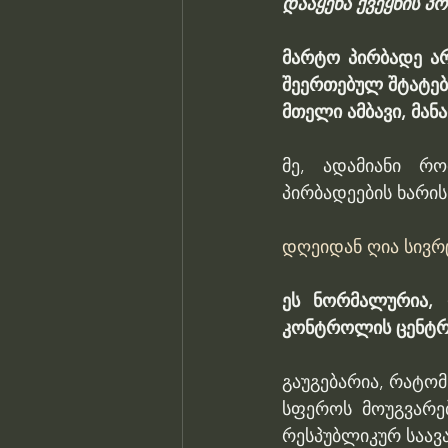
დააყენა ქვეყნის პო
მარტო პირბადე არ
შეერთებულ შტატებთ
მთელი ამბავი, მან
მე, ადამიანი რო
პირბადეების ხარის
დღეიდან ღია სივრ
ეს ნორმალურია, 
კონტროლის ცენტრი
გაუგებარია, რატო
სფეროს მოუგვარებ
რესპუბლიკურ საავა