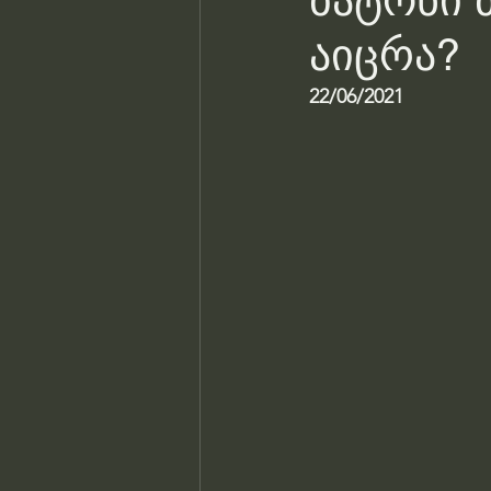
ბატონი 
აიცრა?
22/06/2021