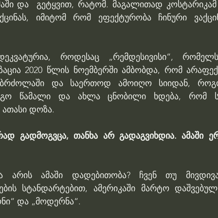
მაში და  გეტყვით, რატომ. მაგალითად კოსტარიკამ 
ქცინას, იმიტომ რომ ეფექტურობა ჩინური ვაქცინ
ეკვატურია, როდესაც „რემდესივისი“, რომელსა
ცია 2020 წლის ნოემბერში ამბობდა, რომ არაფექ
 ბრძოლაში და საერთოდ ამოიღო სიიდან, როგ
დეგო წამალი და ახლა ცნობილი ხდება, რომ ს
 ათასი დოზა.
ად გადმოგვცა, თანხა არ გადაგვიხდია. ამაში ე
 რა არის ამაში დადებითობა? ჩვენ თუ მივდივა
ბის სტანდარტებით, ამერიკაში მარტო დაშვებული
ნი“ და „მოდერნა“.