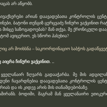
აცას არ აწყობს.
ივაქსერები არიან დაავადებათა კონტროლის ცენტრ
ცინები, ბატონი თენგიზ ცერცვაძე ჩინური ვაქცინით რა
 მისცე საზოგადოებას? მან თქვა, მე ქრონიკული დაავ
ტომ ავიცერიო, ეს სწორი პასუხია?
ლიც არ მოიხსნა – საკოორდინაციო საბჭოს გადაწყვ
აიცრა ჩინური ვაქცინით. ..
 ყველანაირ ზღვარს გადააჭარბა. მე მის ადგილას
დენი ჩავარდნებია დაავადებათა კონტროლის ცენტრ
იას და ის კიდევ არის მის თანამდებობაზე.
ამირანს. ბოდიში, მაგრამ მან ყველანაირი ეთიკური