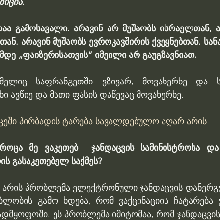
ზიცია.
აა გამოსავალი. არავინ არ მუშაობს ისრაელთან, არ
ან. არავინ მუშაობს ევროკავშირის ქვეყნებთან. სანამ
ამდე „ფაიზერისათვის“ იმეილი არ გაუგზავნიათ.
მელიც საფრანგეთში ვზივარ, მოვახერხე და ს
ხი ავწიე და მათი ფასის დაწევაც მოვახერხე.
ცეში პირბადის ტარება სავალდებულო აღარ არის
როცა მე ვაკეთებ  ჯანდაცვის სამინისტროსა და 
ს გასაკეთებელ საქმეს?
მ არის პრობლემა ელექტრონული ჯანდაცვის დანერგვი
ლობის გამო ხდება, რომ ვაქცინაციის ჩატარება 
დმყოფოში. ეს პრობლემა იმიტომაა, რომ ჯანდაცვის 