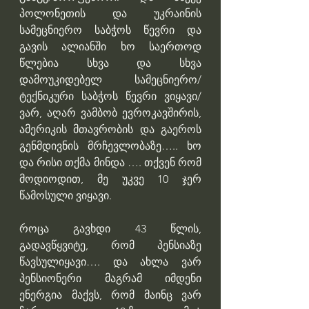
პოლონეთის და უკრაინის 
სამეცნიერო საბჭოს წევრი და 
გავის ალიანში ხო საერთოდ 
წლებია სხვა და სხვა 
დამოუკიდებელ სამეცნიერო/
ტექნიკური საბჭოს წევრი ვიყავი/
ვარ, აღარ ვამბობ ევროკავშირის, 
ამერიკის მთავრობის და გაეროს 
გენმდივნის მრჩევლობაზე….. ხო 
და რისი თქმა მინდა …. თქვენ რომ 
მოდიოდით, მე უკვე 10 ჯერ 
წამოსული ვიყავი.
როცა გავხდი 43 წლის, 
გადავწყვიტე, რომ პენსიაზე 
წავსულიყავი…. და ახლა ვარ 
პენსიონერი მაგრამ იმდენი 
ენერგია მაქვს, რომ მაინც ვარ 