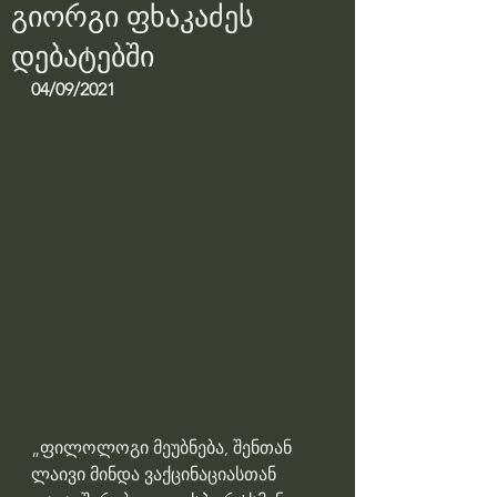
გიორგი ფხაკაძეს
დებატებში
04/09/2021
„ფილოლოგი მეუბნება, შენთან 
ლაივი მინდა ვაქცინაციასთან 