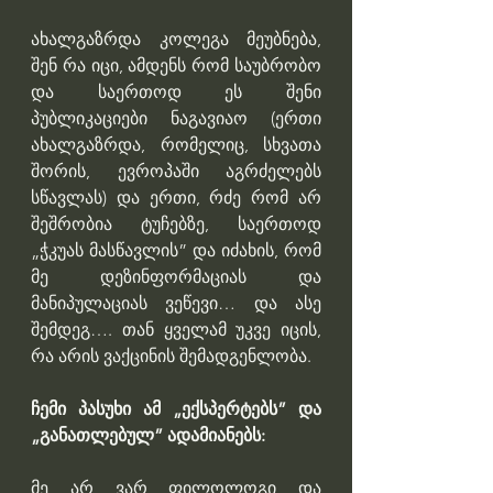
ახალგაზრდა კოლეგა მეუბნება, 
შენ რა იცი, ამდენს რომ საუბრობო 
და საერთოდ ეს შენი 
პუბლიკაციები ნაგავიაო (ერთი 
ახალგაზრდა, რომელიც, სხვათა 
შორის, ევროპაში აგრძელებს 
სწავლას) და ერთი, რძე რომ არ 
შეშრობია ტუჩებზე, საერთოდ 
„ჭკუას მასწავლის” და იძახის, რომ 
მე დეზინფორმაციას და 
მანიპულაციას ვეწევი… და ასე 
შემდეგ…. თან ყველამ უკვე იცის, 
რა არის ვაქცინის შემადგენლობა.
ჩემი პასუხი ამ „ექსპერტებს” და 
„განათლებულ” ადამიანებს:
მე არ ვარ ფილოლოგი და 