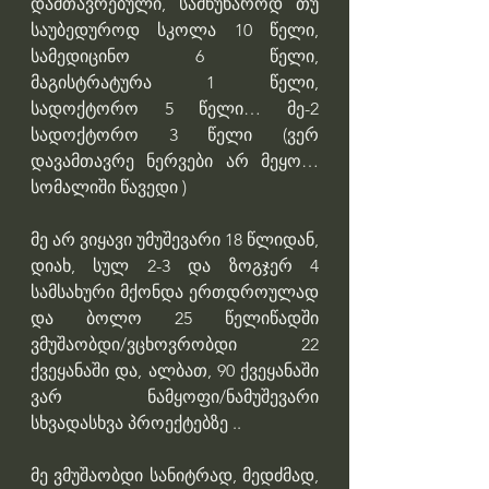
დამთავრებული, სამწუხაროდ თუ 
საუბედუროდ სკოლა 10 წელი, 
სამედიცინო 6 წელი, 
მაგისტრატურა 1 წელი, 
სადოქტორო 5 წელი… მე-2 
სადოქტორო 3 წელი (ვერ 
დავამთავრე ნერვები არ მეყო… 
სომალიში წავედი )
მე არ ვიყავი უმუშევარი 18 წლიდან, 
დიახ, სულ 2-3 და ზოგჯერ 4 
სამსახური მქონდა ერთდროულად 
და ბოლო 25 წელიწადში 
ვმუშაობდი/ვცხოვრობდი 22 
ქვეყანაში და, ალბათ, 90 ქვეყანაში 
ვარ ნამყოფი/ნამუშევარი 
სხვადასხვა პროექტებზე ..
მე ვმუშაობდი სანიტრად, მედძმად, 