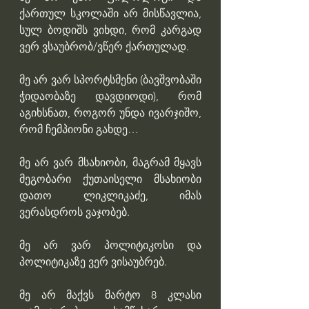
ქართულ სკოლაში არ მისწავლია, 
სულ ბოდიშს ვიხდი, რომ კარგად 
ვერ ვსაუბრობ/ვწერ ქართულად.
მე არ ვარ სპორტსმენი (ბავშვობაში 
ჭიდაობაზე დავდიოდი), რომ 
აგიხსნათ, როგორ უნდა ივარჯიშო, 
რომ ჩემპიონი გახდე…
მე არ ვარ მსახიობი, მაგრამ მყავს 
მეგობარი ქუთაისელი მსახიობი 
დათო ლიკლიკაძე, იმას 
ვერასდროს ვაჯობებ.
მე არ ვარ პოლიტიკოსი და 
პოლიტიკაზე ვერ ვისაუბრებ.
მე არ მაქვს მარტო 8 კლასი 