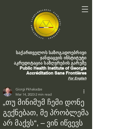
საქართველოს საზოგადოებრივი
ჯანდაცვის ინსტიტუტი
აკრედიტაცია საზღვრების გარეშე
Public Health Institute of Georgia
Accréditation Sans Frontières
For English
Giorgi Pkhakadze
Mar 14, 2023
2 min read
„თუ მინიმუმ ჩემი დონე
გექნებათ, მე პრობლემა
არ მაქვს“, – ვინ იწვევს