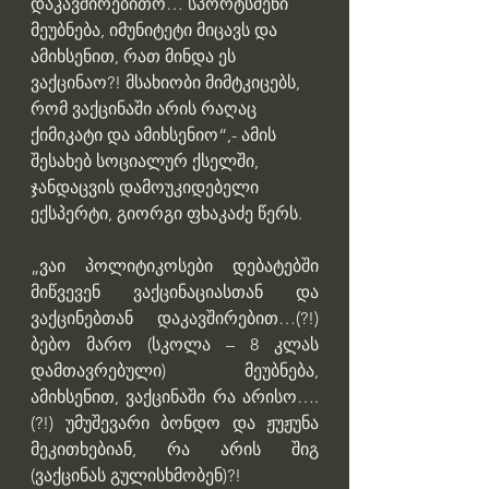
დაკავშირებითო… სპორტსმენი 
მეუბნება, იმუნიტეტი მიცავს და 
ამიხსენით, რათ მინდა ეს 
ვაქცინაო?! მსახიობი მიმტკიცებს, 
რომ ვაქცინაში არის რაღაც 
ქიმიკატი და ამიხსენიო“,- ამის 
შესახებ სოციალურ ქსელში, 
ჯანდაცვის დამოუკიდებელი 
ექსპერტი, გიორგი ფხაკაძე წერს.
„ვაი პოლიტიკოსები დებატებში 
მიწვევენ ვაქცინაციასთან და 
ვაქცინებთან დაკავშირებით…(?!) 
ბებო მარო (სკოლა – 8 კლას 
დამთავრებული) მეუბნება, 
ამიხსენით, ვაქცინაში რა არისო….
(?!) უმუშევარი ბონდო და ჟუჟუნა 
მეკითხებიან, რა არის შიგ 
(ვაქცინას გულისხმობენ)?!