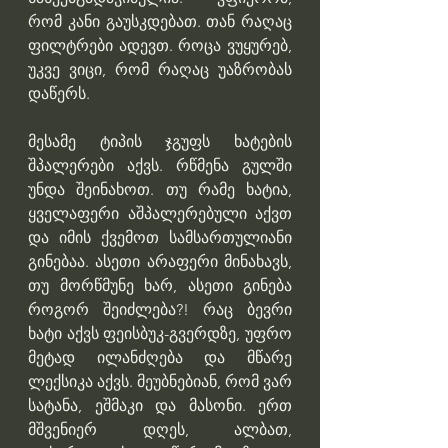
რომ კანი გაუსკდებათ. თან რაღაც 
ფილტრები ადევთ. როცა ვუყურებ, 
უკვე ვიცი, რომ რაღაც უაზრობას 
დაწერს.
მესამე ტიპის ჯგუფს ხატების 
შპალერები აქვს. რწმენა გულში 
უნდა შეინახოთ. თუ რამე ხატია, 
ყველაფერი აშპალერებული აქვთ 
და იმის ქვემოთ სამსართულიანი 
გინებაა. ასეთი არაფერი მინახავს, 
თუ მორწმუნე ხარ, ასეთი გინება 
როგორ შეიძლება?! რაც ბევრი 
ხატი აქვს ფეისბუკ-გვერდზე, უფრო 
მეტად ილანძღება და მწარე 
ლექსიკა აქვს. მეუბნებიან, რომ ვარ 
სატანა, ეშმაკი და მასონი. ერთ 
მშვენიერ დღეს, ალბათ, 