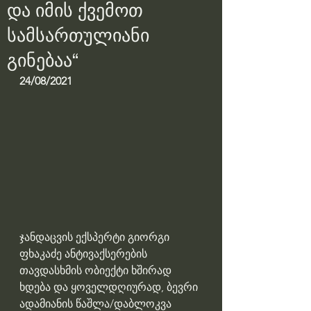
და იმის ქვემოთ
სამსართულიანი
გინებაა“
24/08/2021
ჯანდაცვის ექსპერტი გიორგი 
ფხაკაძე ანტივაქსერების 
თავდასხმის ობიექტი ხშირად 
ხდება და ყოველდღიურად, ბევრი 
ადამიანის წაშლა/დაბლოკვა 