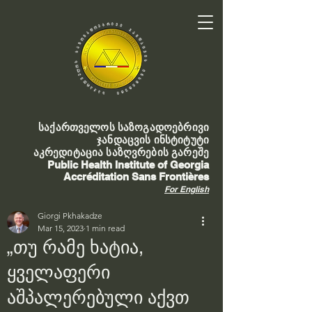
საქართველოს საზოგადოებრივი
ჯანდაცვის ინსტიტუტი
აკრედიტაცია საზღვრების გარეშე
Public Health Institute of Georgia
Accréditation Sans Frontières
For English
Giorgi Pkhakadze
Mar 15, 2023
1 min read
„თუ რამე ხატია,
ყველაფერი
აშპალერებული აქვთ