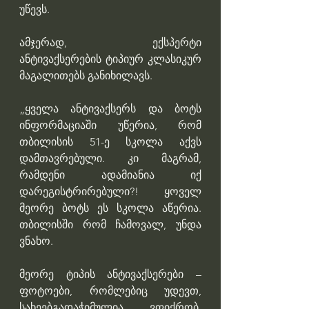
უწევს.
ამჯერად, ექსპერტი 
ანტივაქსერების ტიპიურ კლასიკურ 
მაგალითებს განიხილავს.
„ყველა ანტივაქსერს და ბოტს 
ინფორმაციაში უწერია, რომ 
თბილისის 51-ე სკოლა აქვს 
დამთავრებული. კი მაგრამ, 
რამდენი ადამიანია იქ 
დარეგისტრირებული?! ყოველ 
მეორე ბოტს ეს სკოლა აწერია. 
თბილისში რომ ჩამოვალ, უნდა 
ვნახო.
მეორე ტიპის ანტივაქსერები – 
ფოტოები, რომლებიც უდევთ, 
სახეებგადაჭიმულია. ვფიქრობ, 