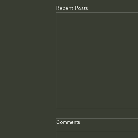
Recent Posts
Comments