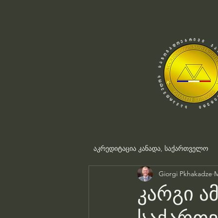
აკრედიტაცია კანადა, საქართველო
Giorgi Pkhakadze
M
კარგი ა