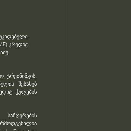
უკიდებელი, 
ME) კრედიტ 
აძე 
 ტრეინინგის, 
ულის შესახებ 
ედიტ ქულების 
საზღვრების 
წარმოდგენილია 