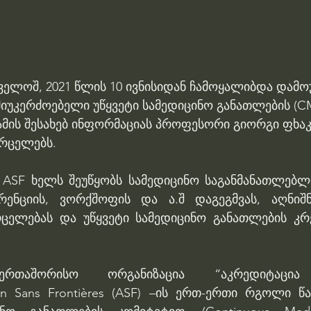
ელოშ, 2021 წლის 10 ივნისიდან ჩამოყალიბდა დამო
იუკერძოებელი უწყვეტი სამედიცინო განათლების (C
 ამის შესახებ ინფორმაციას პროფესორი გიორგი ფხაკ
რცელებს.
, ASF ხელს შეუწყობს სამედიცინო საგანმანათლებლო
რენციის, ვორქშოფის და ა.შ დაგეგმვას, აღნიშნ
ცელებას და უწყვეტი სამედიცინო განათლების კრ
რთაშორისო ორგანიზაცია “აკრედიტაცია 
tion Sans Frontières (ASF) –ის ერთ-ერთი რგოლი 