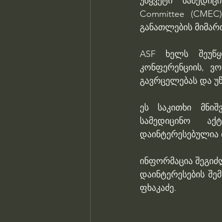
უწყვეტი სამედიც
Committee (CMEC
განათლების მიმარ
ASF ხელს შეუწყო
კონფერენციის, ვო
გავრცელებას და უწ
ეს საკითხი მნიშ
სამედიცინო აქტ
დაინტერესებულია 
ინფორმაცია შეგიძლ
დაინტერესების შემთ
ფხაკაძე.