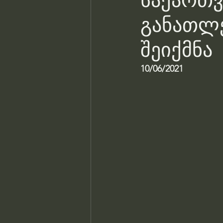
საქართვ
განათლე
შეიქმნა
10/06/2021