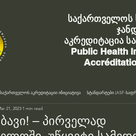
საქართველოს 
ჯან
აკრედიტაცია ს
Public Health I
Accréditati
საქართველოს აკრედიტაციი ინიციატივა
სტანდარტები (ASF-საფრ
ar 21, 2023
1 min read
მბავი! – პირველად