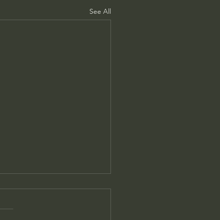
See All