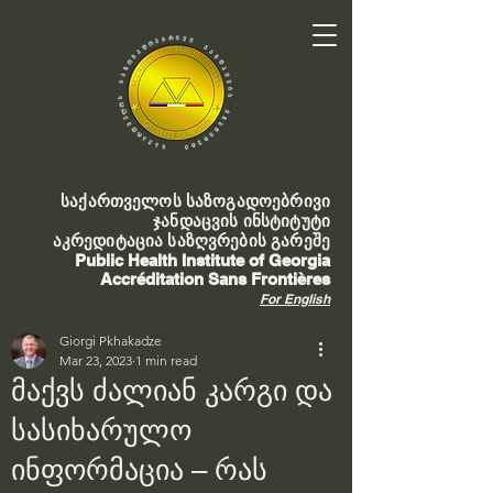
საქართველოს საზოგადოებრივი
ჯანდაცვის ინსტიტუტი
აკრედიტაცია საზღვრების გარეშე
Public Health Institute of Georgia
Accréditation Sans Frontières
For English
Giorgi Pkhakadze
Mar 23, 2023
1 min read
მაქვს ძალიან კარგი და
სასიხარულო
ინფორმაცია – რას