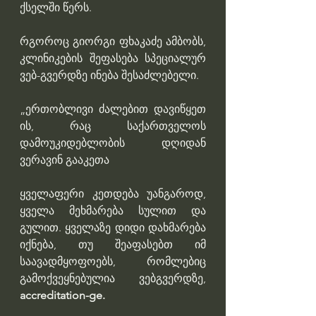
ქსელში წერს.
რგოროც გიორგი ფხაკაძე ამბობს, 
კლინიკების შეფასება სპეციალურ 
ვებ-გვერდზე ინება შესაძლებელი.
„ერთობლივი ძალებით დავიწყეთ 
ის, რაც საქართველოს 
დამოუკიდებლობის დღიდან 
ვერავინ გააკეთა
ყველაფერი კეთდება უანგაროდ, 
ყველა მეხმარება სულით და 
გულით. ყველაზე დიდი დახმარება 
იქნება, თუ შეაფასებთ იმ 
საავადმყოფოებს, რომლებიც 
გამოქვეყნებულია ვებგვერდზე, 
accreditation-ge.