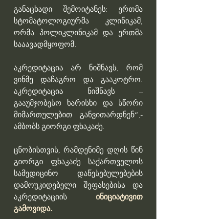
განაცხადი შემოიტანეს: ერთმა 
სტომატოლოგიურმა კლინიკამ, 
ორმა პოლიკლინიკამ და ერთმა 
სააავადმყოფომ.
აკრედიტაცია არ ნიშნავს, რომ 
ვინმე დაჩაგრო და გააკოტრო. 
აკრედიტაცია ნიშნავს – 
გააუმჯობესო ხარისხი და სწორი 
მიმართულებით განვითარდნენ“,- 
ამბობს გიორგი ფხაკაძე.
ცნობისთვის, რამდენიმე დღის წინ 
გიორგი ფხაკაძე საქართველოს 
სამედიცინო დაწესებულებების 
დამოუკიდებელი შეფასებისა და 
აკრედიტაციის 
ინიციატივით 
გამოვიდა.