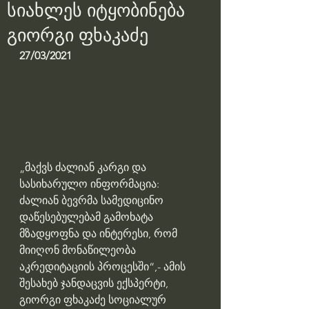
სიახლეს იტყობინება
გიორგი ფხაკაძე
27/03/2021
„მაქვს ძალიან კარგი და 
სასიხარულო ინფორმაცია: 
ძალიან ბევრმა სამედიცინო 
დაწესებულებამ გამოხატა 
მზადყოფნა და ინტერესი, რომ 
მიიღონ მონაწილეობა 
აკრედიტაციის პროცესში“,- ამის 
შესახებ ჯანდაცვის ექსპერტი, 
გიორგი ფხაკაძე სოციალურ 