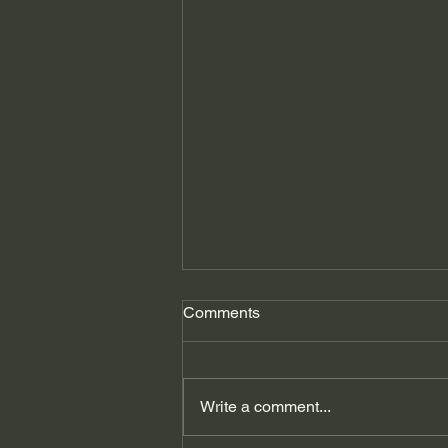
Comments
Write a comment...