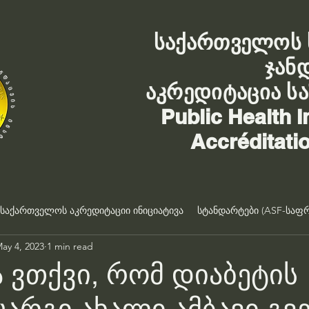
საქართველოს 
ჯან
აკრედიტაცია ს
Public Health I
Accréditati
საქართველოს აკრედიტაციი ინიციატივა
სტანდარტები (ASF-საფრ
ay 4, 2023
1 min read
ა ვთქვი, რომ დიაბეტის