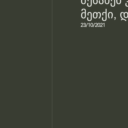
შესახებ 
მეთქი, 
23/10/2021