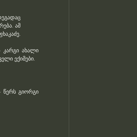
დეგადაც 
ება. ამ 
ხაკაძე.
 კარგი ახალი 
ველი ექიმები.
 წერს გიორგი 