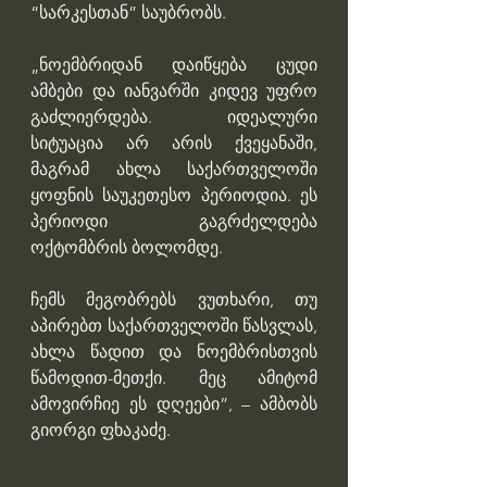
“სარკესთან” საუბრობს.
„ნოემბრიდან დაიწყება ცუდი 
ამბები და იანვარში კიდევ უფრო 
გაძლიერდება. იდეალური 
სიტუაცია არ არის ქვეყანაში, 
მაგრამ ახლა საქართველოში 
ყოფნის საუკეთესო პერიოდია. ეს 
პერიოდი გაგრძელდება 
ოქტომბრის ბოლომდე.
ჩემს მეგობრებს ვუთხარი, თუ 
აპირებთ საქართველოში წასვლას, 
ახლა წადით და ნოემბრისთვის 
წამოდით-მეთქი. მეც ამიტომ 
ამოვირჩიე ეს დღეები”, – ამბობს 
გიორგი ფხაკაძე.