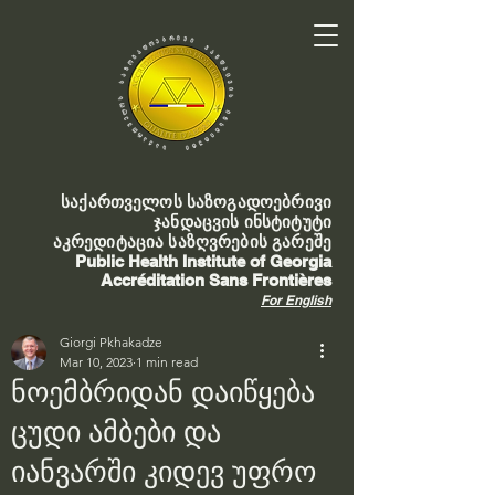
საქართველოს საზოგადოებრივი
ჯანდაცვის ინსტიტუტი
აკრედიტაცია საზღვრების გარეშე
Public Health Institute of Georgia
Accréditation Sans Frontières
For English
Giorgi Pkhakadze
Mar 10, 2023
1 min read
ნოემბრიდან დაიწყება
ცუდი ამბები და
იანვარში კიდევ უფრო