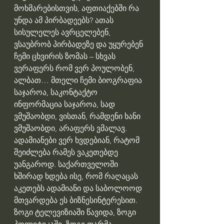
მოხმარებისთვის, აფთიაქებში რა 
უნდა ამ პირბადეებს? ათას 
სისულელეს ავრცელებენ, 
ვსაუბრობ პირბადეზე და უყურებენ 
ჩემი ცხვირის ზომას – სხვას 
ვერაფერს რომ ვერ პოულობენ, 
ალბათ… მთელი ჩემი ბიოგრაფია 
საჯაროა, საკონტაქტო 
ინფორმაცია საჯაროა, სად 
ვმუშაობდი, ვისთან, რამდენი ხანი 
ვმუშაობდი, არაფერს ვმალავ. 
ადამიანები ვერ ხვდებიან, რატომ 
შეიძლება რამეს ვაკეთებდე 
უანგაროდ. საქართველოში 
ხშირად ხდება ისე, რომ რაღაცას 
აკეთებს ადამიანი და საბოლოოდ 
მთვარდება ეს ბიზნესინტერესით. 
ზოგი ტელევიზიაში წავიდა, ზოგი 