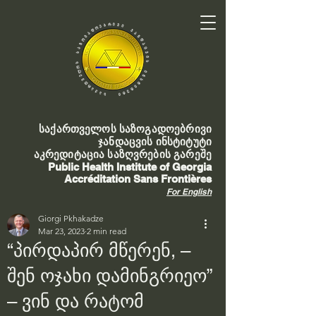
საქართველოს საზოგადოებრივი
ჯანდაცვის ინსტიტუტი
აკრედიტაცია საზღვრების გარეშე
Public Health Institute of Georgia
Accréditation Sans Frontières
For English
Giorgi Pkhakadze
Mar 23, 2023
2 min read
“პირდაპირ მწერენ, –
შენ ოჯახი დამინგრიეო”
– ვინ და რატომ