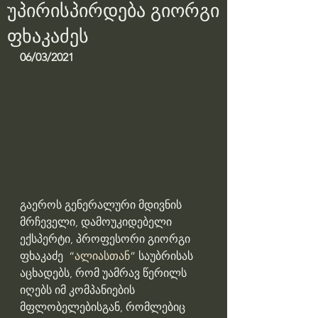
უპირისპირდება გიორგი
ფხაკაძეს
06/03/2021
გაეროს გენერალური მდივნის 
მრჩეველი, დამოუკიდებელი 
ექსპერტი, პროფესორი გიორგი 
ფხაკაძე  “
ალიასთან
” საუბრისას 
აცხადებს, რომ უამრავ წერილს 
იღებს იმ კომპანიების 
მფლობელებისგან, რომლებიც 