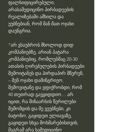
ფალსიფიცირებული, 
არასამედიცინო პირბადეების 
რეალიზებაში ამხილა და 
ეუბნებიან, რომ მან მათ ოჯახი 
დაუნგრია.
“არ ვსაუბრობ მხოლოდ დიდ 
კომპანიებზე, არიან პატარა 
კომპანიებიც, რომლებმაც 20-30 
ათასის ღირებულების პირბადეები 
შემოიტანეს და პირდაპირ მწერენ, 
– შენ ოჯახი დამინგრიეო, 
შემოვიტანე და ვფიქრობდი, რომ 
40 თეთრად გავყიდდიო… არ 
იცით, რა შინაარსის წერილები 
შემომდის და მე ვეუბნები, კი 
ბატონო, გაყიდეთ ელიავაზე, 
გაყიდეთ სხვა მოხმარებისთვის, 
მაგრამ არა სამედიცინო 