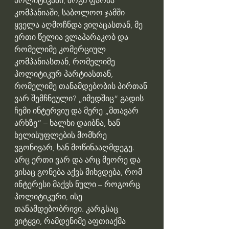
პოლიტიკაში, ზოგი ფარმა 
კომპანიაში, საბოლოო ჯამში 
ყველა აღმოჩნდა ვიღაცასთან, მე 
ერთი წელია ვლაპარაკობ და 
რომელიმე კომერციულ 
კომპანიასთან, რომელიმე 
პოლიტიკურ პარტიასთან, 
რომელიმე თანამდებობის პირთან 
ვარ შემჩნეული? „იმედშიც“ გადის 
ჩემი ინტერვიუ და მერე „მთავარ 
არხზე“ – ხალხი დაიბნა, ხან 
ხელისუფლების მომხრე 
ვგონივარ, ხან მოწინააღმდეგე. 
არც ერთი ვარ და არც მეორე და 
ვისაც გონება აქვს მიხვდება, რომ 
ინტერესი მაქვს ნული – როგორც 
პოლიტიკური, ისე 
თანამდებობრივი. კარგსაც 
ვიტყვი, რამდენიმე აფთიაქმა 