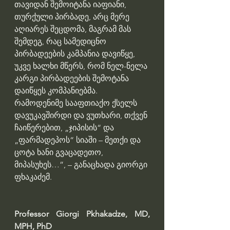
თავიდან შემოიტანა იაფიანი, 
თურქული პირბადე, არც მერე 
აღიარეს შეცდომა, მაგრამ მას 
შემდეგ, რაც სამედიცნო 
პირბადეების კამპანია დავიწყე, 
უკვე ხალხი მწერს, რომ ნელ-ნელა 
კარგი პირბადეების შემოტანა 
დაიწყეს კომპანიებმა. 
რამოდენიმე სააფთიაქო ქსელს 
დავუკავშირდი და ვუთხარი, თქვენ 
ჩაიწერებით, „ჯიპისის“ და 
„ფარმადეპოს“ სიაში – მეთქი და 
ცოტა ხანი გვაცადეთო, 
მიპასუხეს…”, – განაცხადა გიორგი 
ფხაკაძემ.
Professor Giorgi Pkhakadze, MD, 
MPH, PhD 