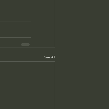
See All