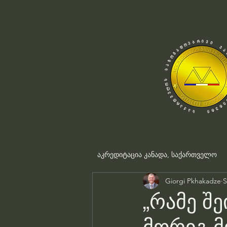
აკრედიტაცია კანადა, საქართველო
Giorgi Pkhakadze
S
„რამე შე