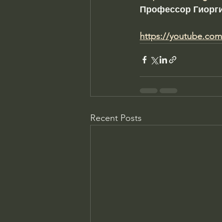
Профессор Гиорги
https://youtube.co
Recent Posts