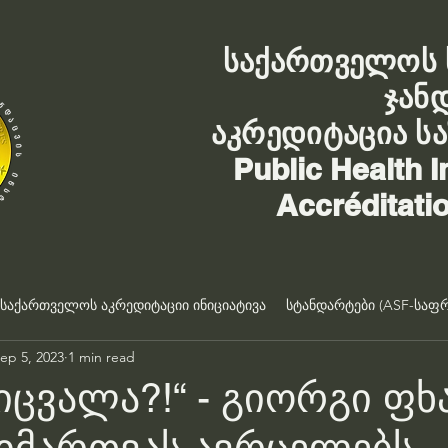
საქართველოს 
ჯან
აკრედიტაცია ს
Public Health I
Accréditati
საქართველოს აკრედიტაციი ინიციატივა
სტანდარტები (ASF-საფრ
ep 5, 2023
1 min read
იცვალა?!“ - გიორგი ფხ