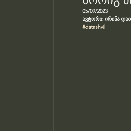
მორიგ მ
05/09/2023
ავტორი: ირინა და
#datashvil