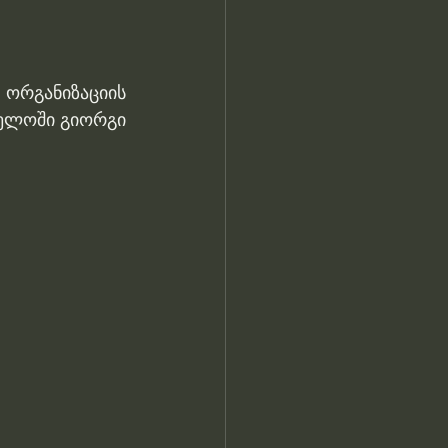
რგანიზაციის 
ელოში გიორგი 