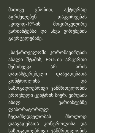
მათივე ცნობით, აქტიურად 
აგრძელებენ დაკვირვებას 
„კოვიდ-19“-ის მოცირკულირე 
ვარიანტებსა და სხვა ვირუსების 
გავრცელებაზე.
„საქართველოში კორონავირუსის 
ახალი შტამის, EG.5-ის არცერთი 
შემთხვევა არ არის 
დადასტურებული დაავადებათა 
კონტროლისა და 
საზოგადოებრივი ჯანმრთელობის 
ეროვნული ცენტრის მიერ. ვირუსის 
ახალ ვარიანტებზე 
ლაბორატორიულ 
ზედამხედველობას მხოლოდ 
დაავადებათა კონტროლისა და 
საზოგადოებრივი ჯანმრთელობის 