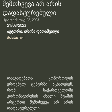
შემთხვევა არ არის
დადასტურებული
Updated:
Aug 22, 2023
21/08/2023
ავტორი: ირინა დათაშვილი
#datashvil
დაავადებათა კონტროლის 
ეროვნულ ცენტრში აცხადებენ, 
რომ საქართველოში 
კორონავირუსის ახალი შტამის 
არცერთი შემთხვევა არ არის 
დადასტურებული.