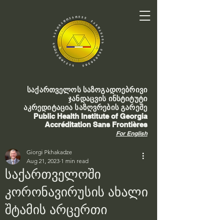
საქართველოს საზოგადოებრივი
ჯანდაცვის ინსტიტუტი
აკრედიტაცია საზღვრების გარეშე
Public Health Institute of Georgia
Accréditation Sans Frontières
For English
Giorgi Pkhakadze
Aug 21, 2023
1 min read
საქართველოში
კორონავირუსის ახალი
შტამის არცერთი