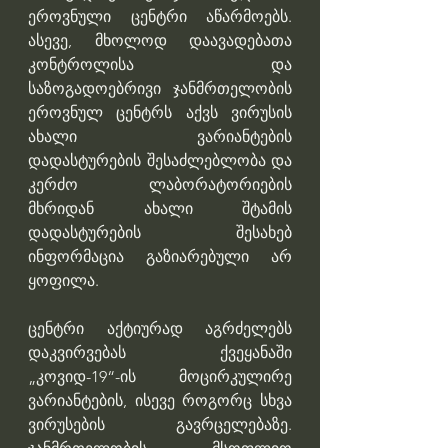
ეროვნული ცენტრი აწარმოებს. 
ასევე, მხოლოდ დაავადებათა 
კონტროლისა და 
საზოგადოებრივი ჯანმრთელობის 
ეროვნულ ცენტრს აქვს ვირუსის 
ახალი ვარიანტების 
დადასტურების შესაძლებლობა და 
კერძო ლაბორატორიების 
მხრიდან ახალი შტამის 
დადასტურების შესახებ 
ინფორმაცია გაზიარებული არ 
ყოფილა.
ცენტრი აქტიურად აგრძელებს 
დაკვირვებას ქვეყანაში 
„კოვიდ-19“-ის მოცირკულირე 
ვარიანტების, ისევე როგორც სხვა 
ვირუსების გავრცელებაზე. 