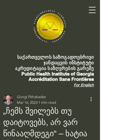
საქართველოს საზოგადოებრივი
ჯანდაცვის ინსტიტუტი
აკრედიტაცია საზღვრების გარეშე
Public Health Institute of Georgia
Accréditation Sans Frontières
For English
Giorgi Pkhakadze
Mar 16, 2023
1 min read
„ჩემს შვილებს თუ
დაიტოვებს, არ ვარ
წინააღმდეგი“ – ხატია