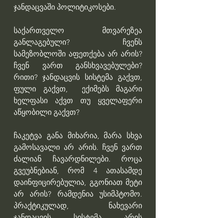
ჯანდაცვაში პოლიტიკოსები.
საქართველო მთვარეზეა 
განლაგებული? ჩვენს 
სამეზობლოში აფეთქება არ არის? 
ჩვენ ვართ განსხვავებულები? 
რითი? ჯანდაცვის სისტემა გაქვთ, 
ფული გაქვთ,  ექიმებს მაგარი 
ხელფასი აქვთ თუ ყველაფერი 
აწყობილი გაქვთ?
ჩაკეტვა განა მიხარია, მარა სხვა 
გამოსავალი არ არის. ჩვენ ვართ 
ძალიან ჩავარდნილები. როცა 
გვეუბნებიან, რომ 4 ათასამდე 
დაინფიცირებულია, გგონიათ მეტი 
არ არის? რამდენია უსიმპტომო. 
პრაქტიკულად, ნახევარი 
ჯანდაცვის სისტემა არის 