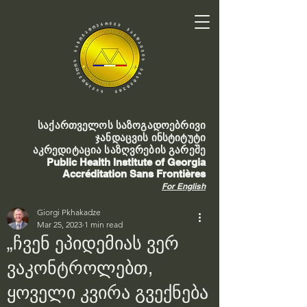
საქართველოს საზოგადოებრივი
ჯანდაცვის ინსტიტუტი
აკრედიტაცია საზღვრების გარეშე
Public Health Institute of Georgia
Accréditation Sans Frontières
For English
Giorgi Pkhakadze
Mar 25, 2023
1 min read
„ჩვენ ეპიდემიას ვერ
ვაკონტროლებთ,
ყოველი კვირა გვექნება