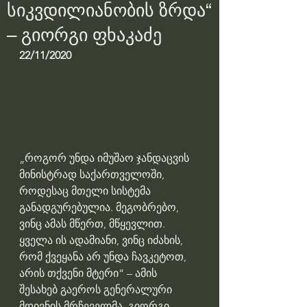
სიკვდილიანობის ზრდა“
– გიორგი ფხაკაძე
22/11/2020
„როგორ უნდა იმუშაო ჯანდაცვის 
მინისტრად საქართველოში, 
როდესაც მთელი სისტემა 
განადგურებულია. მეგობრებო, 
ვინც ამას მწერთ, მწყევლით. 
ყველა ის ადამიანი, ვინც იძახის, 
რომ ქვეყანა არ უნდა ჩავკეტოთ, 
არის თქვენი მტერი“ – ამის 
შესახებ გაეროს გენერალური 
მდივნის მრჩეველმა, გიორგი 