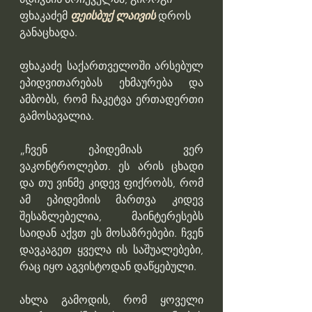
ფხაკაძემ 
ფეისბუქ ლაივის
 დროს 
განაცხადა.
ფხაკაძე საქართველოში არსებულ 
ეპიდვითარებას ეხმაურება და 
ამბობს, რომ ჩაკეტვა ერთადერთი 
გამოსავალია.
„ჩვენ ეპიდემიას ვერ 
ვაკონტროლებთ. ეს არის ცხადი 
და თუ ვინმე კიდევ ფიქრობს, რომ 
ამ ეპიდემიის მართვა კიდევ 
შესაზლებელია, მაინტერესებს 
საიდან აქვთ ეს მოსაზრებები. ჩვენ 
დავკაგეთ ყველა ის საშუალებები, 
რაც იყო აგვისტოდან დაწყებული.
ახლა გამოდის, რომ ყოველი 