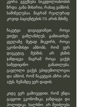
კვირა გვექნება სიკვდილიანობის 
ზრდა. განა მიხარია, რასაც ვამბობ, 
საშინელებაა, მაგრამ რეალურად 
კოვიდ პაციენტების 5% არის მძიმე.
ჩაკეტვა დავაგვიანეთ. როცა 
ვთქვი, გამლანძღეს, გამთათხეს. 
ყველაზე მეტად მიკვირს, როცა 
ეკონომისტი ამბობს, რომ ვერ 
დავკეტავ, მესმის, არ ესმის 
ჯანდაცვა. მაგრამ როცა გაქვს 
სამედიცინო განათლება, 
გავლილი გაქვს ეპიდემიოლოგია 
და ამბობ, რომ ჩაკეტვას აზრი არა 
აქვს, ჩემამდე ვერ დადის.
კიდე ვერ გამოვედით, რომ უნდა 
გავყოთ ეკონომიკა, ჯანდაცვა და 
პოლიტიკა. ხალხნო, არ შეიძლება 