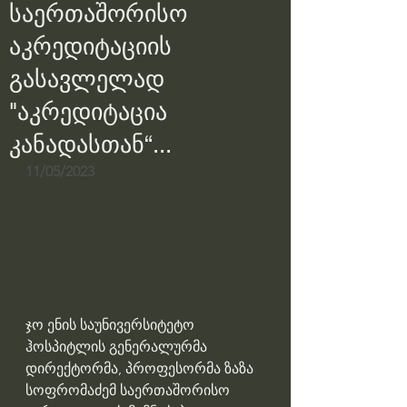
საერთაშორისო
აკრედიტაციის
გასავლელად
"აკრედიტაცია
კანადასთან“...
11/05/2023
ჯო ენის საუნივერსიტეტო 
ჰოსპიტლის გენერალურმა 
დირექტორმა, პროფესორმა ზაზა 
სოფრომაძემ საერთაშორისო 