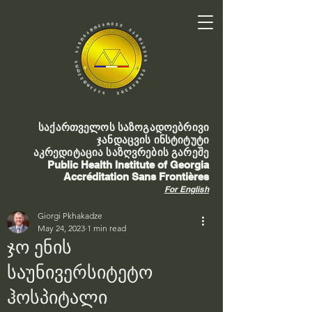
საქართველოს საზოგადოებრივი
ჯანდაცვის ინსტიტუტი
აკრედიტაცია საზღვრების გარეშე
Public Health Institute of Georgia
Accréditation Sans Frontières
For English
Giorgi Pkhakadze
May 24, 2023
1 min read
ჯო ენის
საუნივერსიტეტო
ჰოსპიტალი