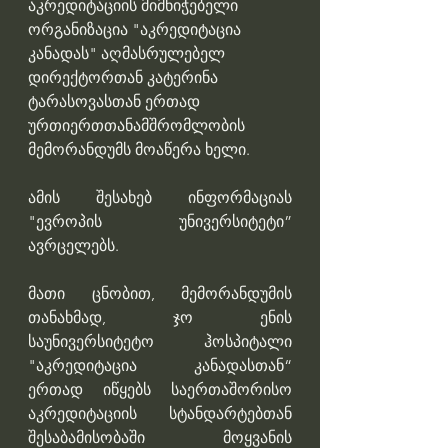
აკრედიტაციის მიმნიჭებელი 
ორგანიზაცია "აკრედიტაცია 
კანადას" აღმასრულებელ 
დირექტორთან კატერინა 
ტარასოვასთან ერთად 
ურთიერთთანამშრომლობის 
მემორანდუმს მოაწერა ხელი. 
ამის შესახებ ინფორმაციას 
"ევროპის უნივერსიტეტი” 
ავრცელებს.
მათი ცნობით, მემორანდუმის 
თანახმად, ჯო ენის 
საუნივერსიტეტო ჰოსპიტალი 
"აკრედიტაცია კანადასთან“ 
ერთად იწყებს საერთაშორისო 
აკრედიტაციის სტანდარტებთან 
შესაბამისობაში მოყვანის 