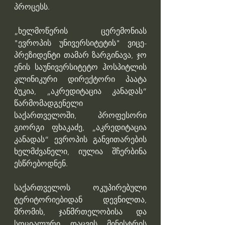
პროცესს.
„ხელმოწერის ცერემონიას 
"ევროპის უნივერსიტეტის" ვიცე-
პრეზიდენტი თამარ ზარგინავა, ჯო 
ენის საუნივერსიტეტო ჰოსპიტლის 
კლინიკური დირექტორი პაატა 
ბუკია, „აკრედიტაცია კანადას“ 
წარმომადგენელი 
საქართველოში, პროფესორი 
გიორგი ფხაკაძე, „აკრედიტაცია 
კანადას“ ევროპის განვითარების 
ხელმძვანელი, იულია შჩერბინა 
ესწრებოდნენ.
საქართველოს ოკუპირებული 
ტერიტორიებიდან დევნილთა, 
შრომის, ჯანმრთელობისა და 
სოციალური დაცვის მინისტრის 