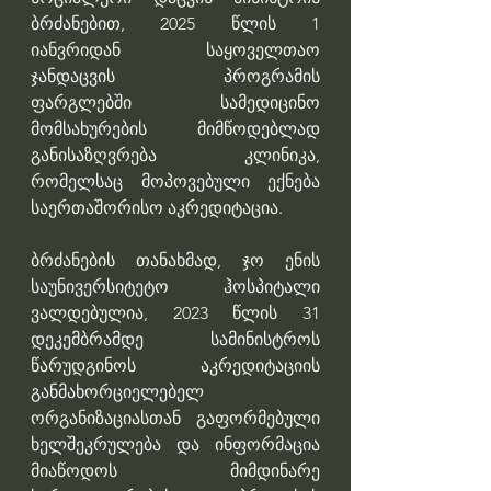
ბრძანებით, 2025 წლის 1 
იანვრიდან საყოველთაო 
ჯანდაცვის პროგრამის 
ფარგლებში სამედიცინო 
მომსახურების მიმწოდებლად 
განისაზღვრება კლინიკა, 
რომელსაც მოპოვებული ექნება 
საერთაშორისო აკრედიტაცია. 
ბრძანების თანახმად, ჯო ენის 
საუნივერსიტეტო ჰოსპიტალი 
ვალდებულია, 2023 წლის 31 
დეკემბრამდე სამინისტროს 
წარუდგინოს აკრედიტაციის 
განმახორციელებელ 
ორგანიზაციასთან გაფორმებული 
ხელშეკრულება და ინფორმაცია 
მიაწოდოს მიმდინარე 