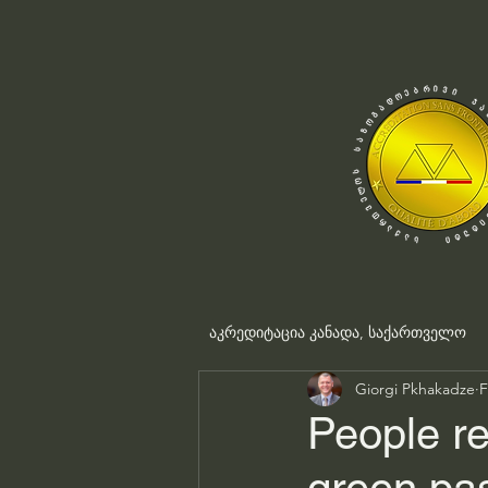
აკრედიტაცია კანადა, საქართველო
Giorgi Pkhakadze
F
People r