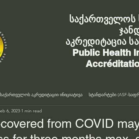
საქართველოს 
ჯან
აკრედიტაცია ს
Public Health I
Accréditati
საქართველოს აკრედიტაციი ინიციატივა
სტანდარტები (ASF-საფრ
eb 6, 2023
1 min read
ecovered from COVID may