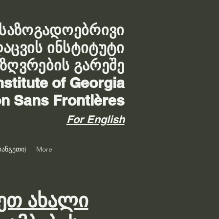
საზოგადოებრივი
დაცვის ინსტიტუტი
აზღვრების გარეშე
nstitute of Georgia
on Sans Frontières
For English
ანგეთი)
More
ეთ ახალი