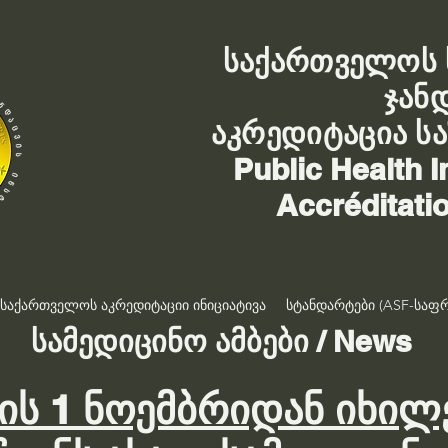
საქართველოს 
ჯან
აკრედიტაცია ს
Public Health I
Accréditati
საქართველოს აკრედიტაციი ინიციატივა
სტანდარტები (ASF-საფრ
სამედიცინო ამბები / News
ის 1 ნოემბრიდან იხილ