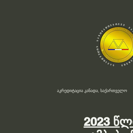
აკრედიტაცია კანადა, საქართველო
2023 წლ