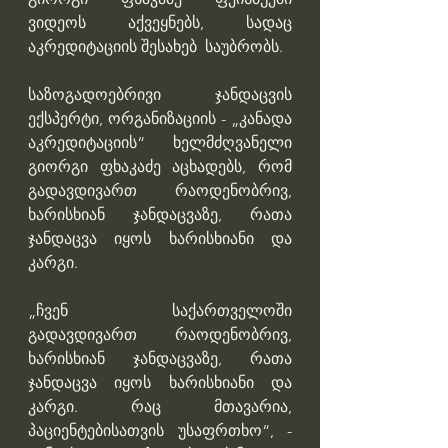
ვიდეოს აქვეყნებს, სადაც 
აკრედიტაციის შესახებ  საუბრობს.
საზოგადოებრივი ჯანდაცვის 
ექსპერტი, ორგანიზაციის - „კანადა 
აკრედიტაციის“ ხელმძღვანელი 
გიორგი ფხაკაძე აცხადებს, რომ 
გადავდივართ რაოდენობრივ, 
ხარისხიან ჯანდაცვაზე, რათა 
ჯანდაცვა იყოს ხარისხიანი და 
კარგი.
„ჩვენ საქართველოში 
გადავდივართ რაოდენობრივ, 
ხარისხიან ჯანდაცვაზე, რათა 
ჯანდაცვა იყოს ხარისხიანი და 
კარგი. რაც მთავარია, 
პაციენტებისათვის უსაფრთხო“, - 