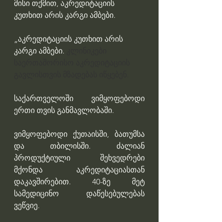
მისი თქმით, აკრედიტაციის 
კუთხით არის კარგი ამბები.
„აკრედიტაციის კუთხით არის 
კარგი ამბები. 
კლინიკები 
საერთაშორისო აკრედიტაციის 
გავლისთვის მზადებას იწყებენ. 
საქართველოში ვიმყოფებოდი 
ერთი თვის განმავლობაში. 
ვიმყოფებოდი ქუთაისში, ბათუმსა 
და თბილისში. ძალიან 
პროდუქტიული შეხვედრები 
მქონდა აკრედიტაციასთან 
დაკავშირებით. 40-ზე მეტ 
სამედიცინო დაწესებულებას 
ვეწვიე.