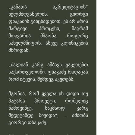
„კანადა აკრედიტაციის“ 
ხელმძღვანელის, გიორგი 
ფხაკაძის განცხადებით, ეს არ არის 
მარტივი პროცესი, მაგრამ 
მთავარია მზაობა, როგორც 
სახელმწიფოს, ასევე კლინიკების 
მხრიდან.
„ძალიან კარგ ამბავს ვაკეთებთ 
საქართველოში. ფხაკაძე რაღაცას 
რომ იტყვის, შემდეგ აკეთებს.
მგონია, რომ ყველა ის დიდი თუ 
პატარა პროექტი, რომელიც 
წამოვიწყე, საკმაოდ კარგ 
შედეგამდე მივიდა“, – ამბობს 
გიორგი ფხაკაძე.