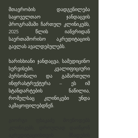
მთავრობის დადგენილება 
საყოველთაო ჯანდაცვის  
პროგრამაში ჩართულ კლინიკებს, 
2025 წლის იანვრიდან 
საერთაშორისო აკრედიტაციის 
გავლას ავალდებულებს.
ხარისხიანი ჯანდაცვა, სამედიცინო 
სერვისები, კვალიფიციური 
პერსონალი და გამართული 
ინფრასტრუქტურა – ეს იმ 
სტანდარტების ნაწილია, 
რომელსაც კლინიკები უნდა 
აკმაყოფილებდნენ.
გიორგი ფხაკაძე მოუწოდებს 
კლინიკებს, დროულად დაიწყონ 
აკრედიტაციისთვის მზადების 