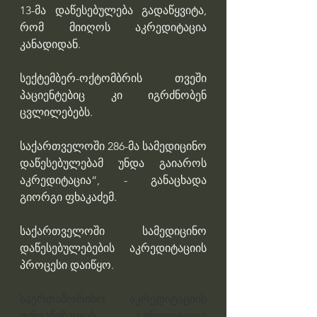
13-მა დაწესებულება გადაწყვიტა, 
რომ მიიღოს აკრედიტაცია 
კანადიდან.
სექტემბერ-ოქტომბრის თვეში 
პაციენტებიც კი იგრძნობენ 
ცვლილებებს. 
საქართველოში 286-მა სამედიცინო 
დაწესებულებამ უნდა გაიაროს 
აკრედიტაცია“, - განაცხადა 
გიორგი ფხაკაძემ.
საქართველოში სამედიცინო 
დაწესებულებების აკრედიტაციის 
პროცესი დაიწყო. 
საერთაშორისო აკრედიტაციის 
ორგანიზაციას  „აკრედიტაცია 