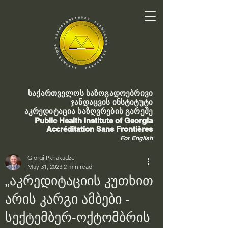
საქართველოს საზოგადოებრივი
ჯანდაცვის ინსტიტუტი
აკრედიტაცია საზღვრების გარეშე
Public Health Institute of Georgia
Accréditation Sans Frontières
For English
Giorgi Pkhakadze
May 31, 2023
2 min read
„აკრედიტაციის კუთხით
არის კარგი ამბები -
სექტემბერ-ოქტომბრის