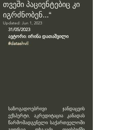
თვეში პაციენტებიც კი
იგრძნობენ...“
Updated:
Jun 1, 2023
31/05/2023
ავტორი: ირინა დათაშვილი
#datashvil
საზოგადოებრივი ჯანდაცვის 
ექსპერტი, აკრედიტაცია კანადას 
წარმომადგენელი საქართველოში 
გიორგი ფხაკაძე ფეისბუქში 