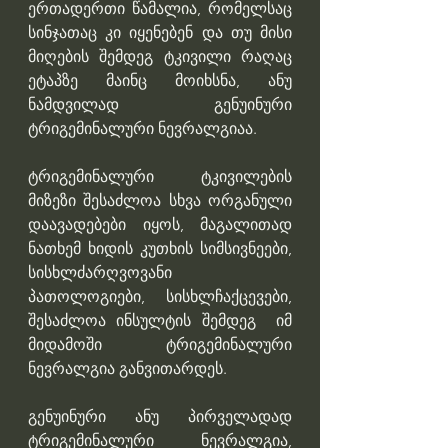
ერთადერთი წამალია, რომელსაც 
სინჯათაც კი იყენებენ და თუ მისი 
მიღების შემდეგ ტკივილი რაღაც 
ეტაპზე მაინც მოიხსნა, ანუ 
ნამდვილად გენუინური 
ტრიგემინალური ნევრალგიაა.
ტრიგემინალური ტკივილების 
მიზეზი შესაძლოა სხვა ორგანული 
დაავადებები იყოს, მაგალითად 
ნათხემ ხიდის კუთხის სიმსივნეები, 
სისხლძარღვოვანი 
პათოლოგიები, სისხლჩაქცევები, 
შესაძლოა ინსულტის შემდეგ  იმ 
მიდამოში ტრიგემინალური 
ნევრალგია განვითარდეს.
გენუინური ანუ პირველადად 
ტრიგემინალური ნევრალგია, 