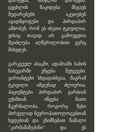
დარტყმა, ხანჯლის დარტყმა, 
ცეცხლის წაკიდება მსგავს 
შედარებებს აკეთებენ 
ავადმყოფები და პირდაპირ 
ამბობენ, რომ ეს ისეთი ტკივილია, 
ვისაც თავად არ გამოუცდია 
შეიძლება აღწერილობით ვერც 
მიხვდეს.
გარკვეულ ასაკში, ადამიანს სახის 
ნახევარში ეწყება შეტევები, 
ვარიანტები სხვადასხვაა, მაგრამ 
ტკივილი იმდენად ძლიერია, 
პაციენტები პირდაპირ გარბიან 
ექიმთან. იწყება მათი 
მკურნალობა, როგორც წესი 
პირველად ნევროპათოლოგებთან 
ხვდებიან და ენიშნებათ წამალი 
”კარმამაზეპინი” და ეს 