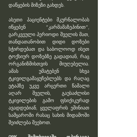
დაწყების მიზეზი გახდეს.
ასეთი პაციენტები მკურნალობას 
იწყებენ ”კარმამაზეპინით”, 
გარკვეული პერიოდი შველის მათ, 
თანდათანობით დიდი დოზები 
სჭირდებათ და საბოლოოდ ისეთ 
ტოქსიურ დოზებზე გადადიან, რაც 
ორგანიზმისთვის მიუღებელია. 
ამას უმატებენ სხვა 
ტკივილგამაყუჩებლებს და რაღაც 
ეტაპზე უკვე არცერთი წამალი 
აღარ შველის, გაუსაძლისი 
ტკივილების გამო ფსიქიკურად 
ავადდებიან, ყველაფრის ეშინიათ 
სამყაროში რასაც სახის მიდამოში 
შეიძლება შეეხოთ.