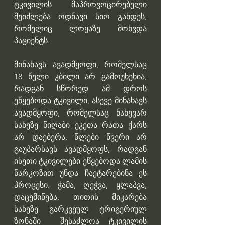
ტკივილის მაპროვოცირებელი 
შეიძლება ოდნავი სიო გახდეს, 
რომელიც ლოყაზე მოხვდა 
პაციენტს. 
მინახავს ავადმყოფი, რომელსაც 
18 წელი კბილი არ გამოუხეხია, 
რადგან სწორედ ამ დროს 
ეწყებოდა ტკივილი, ასევე მინახავს 
ავადმყოფი, რომელსაც ნახევარ 
სახეზე ნიღაბი ეკეთა რათა ქარს 
არ დაებერა, წლები წვერი არ 
გაუპარსავს ავადმყოფს, რადგან 
ისეთი ტკივილები ეწყებოდა ლამის 
ნარკოზით უნდა ჩაეტარებინა ეს 
პროცესი. ჭამა, ღეჭვა, ყლაპვა, 
დაცემინება, თითის მიკარება 
სახეზე გარკვეულ ტრიგერიულ 
ზონაში  შესაძლოა ტკივილის 