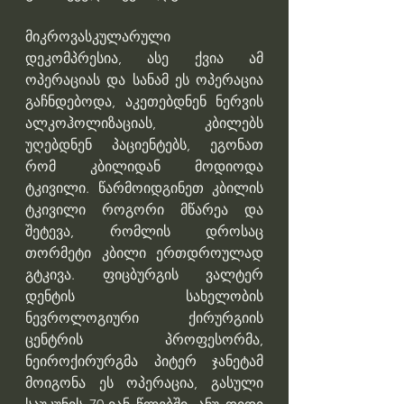
მიკროვასკულარული 
დეკომპრესია, ასე ქვია ამ 
ოპერაციას და სანამ ეს ოპერაცია 
გაჩნდებოდა, აკეთებდნენ ნერვის 
ალკოჰოლიზაციას, კბილებს 
უღებდნენ პაციენტებს, ეგონათ 
რომ კბილიდან მოდიოდა 
ტკივილი. წარმოიდგინეთ კბილის 
ტკივილი როგორი მწარეა და 
შეტევა, რომლის დროსაც 
თორმეტი კბილი ერთდროულად 
გტკივა. ფიცბურგის ვალტერ 
დენტის სახელობის 
ნევროლოგიური ქირურგიის 
ცენტრის პროფესორმა, 
ნეიროქირურგმა პიტერ ჯანეტამ 
მოიგონა ეს ოპერაცია, გასული 