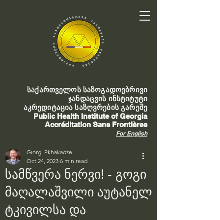
საქართველოს საზოგადოებრივი
ჯანდაცვის ინსტიტუტი
აკრედიტაცია საზღვრების გარეშე
Public Health Institute of Georgia
Accréditation Sans Frontières
For English
Giorgi Pkhakadze
Oct 24, 2023
6 min read
სამწვერა ნერვი! - გოგი
მაღალაშვილი აუტანელ
ტკივილსა და