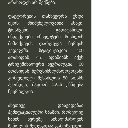
არასოდეს არ მექნება. 
ფაქტორების თანხვედრა უნდა 
იყოს. მნიშვნელოვანია ასაკი, 
ტრამვები, გადატანილი 
ინფექციები, ინსულტები, სისხლის 
მიმოქცევის დარღვევა ნერვის 
კედელში. სტატისტიკით 100 
ათასიდან, 4-6 ადამიანს აქვს 
ტრიგემინალური ნევრალგია. 100 
ათასიდან ნერვსისხლძარღვოვანი 
კომფლიქტი შესაძლოა 50 ათასს 
ჰქონდეს, მაგრამ 4-6–ს უჩნდება 
ნევრალგია. 
ასეთივე დაავადებაა 
ჰემიფაციალური სპაზმი, რომელიც 
სახის ნერვზე სისხლძარღვის 
ზეწოლის შედეგადაა გამოწვეული, 