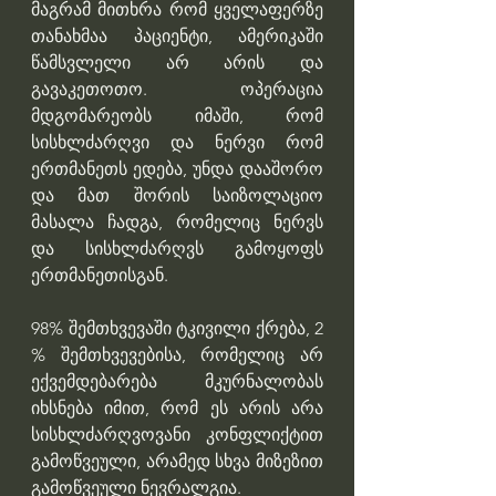
მაგრამ მითხრა რომ ყველაფერზე 
თანახმაა პაციენტი, ამერიკაში 
წამსვლელი არ არის და 
გავაკეთოთო. ოპერაცია 
მდგომარეობს იმაში, რომ 
სისხლძარღვი და ნერვი რომ 
ერთმანეთს ედება, უნდა დააშორო 
და მათ შორის საიზოლაციო 
მასალა ჩადგა, რომელიც ნერვს 
და სისხლძარღვს გამოყოფს 
ერთმანეთისგან. 
98% შემთხვევაში ტკივილი ქრება, 2 
% შემთხვევებისა, რომელიც არ 
ექვემდებარება მკურნალობას 
იხსნება იმით, რომ ეს არის არა 
სისხლძარღვოვანი კონფლიქტით 
გამოწვეული, არამედ სხვა მიზეზით 
გამოწვეული ნევრალგია. 