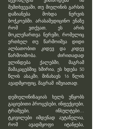
ნევრალგია ვითარდება იმ 
შემთხვევაში, თუ მიელინის გარსის 
დაზიანება მოხდა ნერვის 
ბოჭკოებში. არასამედიცინო ენაზე 
რომ ვთქვათ, ეს არის 
მოკლეჩართვა ნერვში, რომელიც 
ერთხელ თუ წარმოიშვა დიდი 
ალბათობით კიდევ და კიდევ 
წარმოიშობა. ძირითადად 
ვლინდება ქალებში, მაგრამ 
მამაკაცებშიც ხშირია, ეს ხდება 50 
წლის ასაკში, მინახავს 16 წლის 
ავადმყოფიც, მაგრამ  იშვიათად.
დემიელინიზაციას ხელს უწყობს 
გაციებითი პროცესები, ინფექციები, 
ტრამვები, ინსულტები… 
ტკივილები იმდენად აუტანელია, 
რომ ავადმყოფი იტანჯება, 