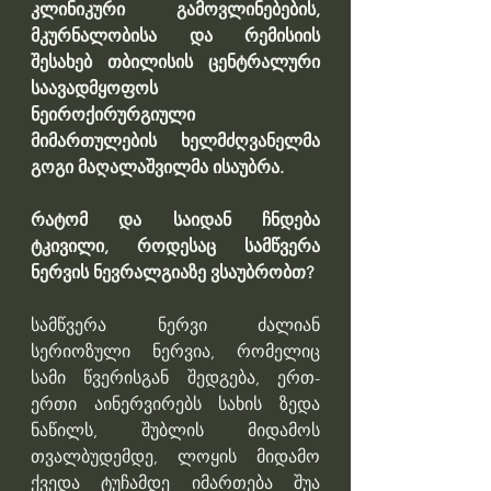
კლინიკური გამოვლინებების, 
მკურნალობისა და რემისიის 
შესახებ თბილისის ცენტრალური 
საავადმყოფოს 
ნეიროქირურგიული 
მიმართულების ხელმძღვანელმა 
გოგი მაღალაშვილმა ისაუბრა.
რატომ და საიდან ჩნდება 
ტკივილი, როდესაც სამწვერა 
ნერვის ნევრალგიაზე ვსაუბრობთ?
სამწვერა ნერვი ძალიან 
სერიოზული ნერვია, რომელიც 
სამი წვერისგან შედგება, ერთ-
ერთი აინერვირებს სახის ზედა 
ნაწილს, შუბლის მიდამოს 
თვალბუდემდე, ლოყის მიდამო 
ქვედა ტუჩამდე იმართება შუა 