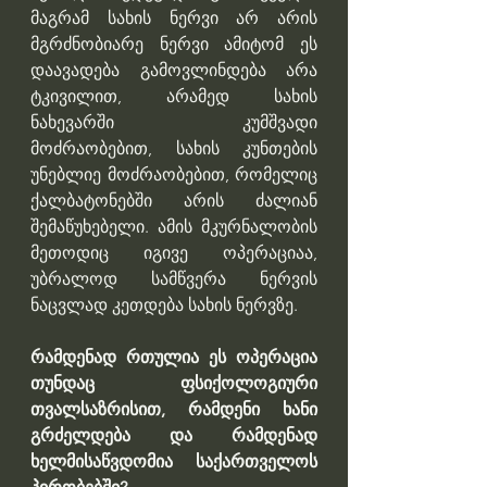
მაგრამ სახის ნერვი არ არის 
მგრძნობიარე ნერვი ამიტომ ეს 
დაავადება გამოვლინდება არა 
ტკივილით, არამედ სახის 
ნახევარში კუმშვადი 
მოძრაობებით, სახის კუნთების 
უნებლიე მოძრაობებით, რომელიც 
ქალბატონებში არის ძალიან 
შემაწუხებელი. ამის მკურნალობის 
მეთოდიც იგივე ოპერაციაა, 
უბრალოდ სამწვერა ნერვის 
ნაცვლად კეთდება სახის ნერვზე.
რამდენად რთულია ეს ოპერაცია 
თუნდაც ფსიქოლოგიური 
თვალსაზრისით, რამდენი ხანი 
გრძელდება და რამდენად 
ხელმისაწვდომია საქართველოს 