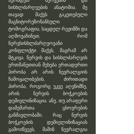
ჰქონდეთ ნერვების და 
სისხლძარღვების ანატომია. მე 
თავად მაქვს გაკეთებული 
მაგნიტორეზონანსული 
ტომოგრაფია, საცდელ რეჟიმში და 
აღმოვაჩინეთ, რომ 
ნერვსისხლძარღვოვანი 
კონფლიქტი მაქვს, მაგრამ არ 
მტკივა. ნერვის და სისხლძარღვის 
ერთმანეთთან შეხება ერთადერთი 
პირობა არ არის ნევრალგიის 
ჩამოყალიბების, ძირითადი 
პირობა, როგორც უკვე აღვნიშნე, 
არის ნერვის ბოჭკოების 
დემიელინიზაცია. ანუ, თუ არაფერი 
დამემართა ცხოვრების 
განმავლობაში, რაც ნერვის 
ბოჭკოების დემიელინიზაციას 
გამოიწვევს, მაშინ ნევრალგია 