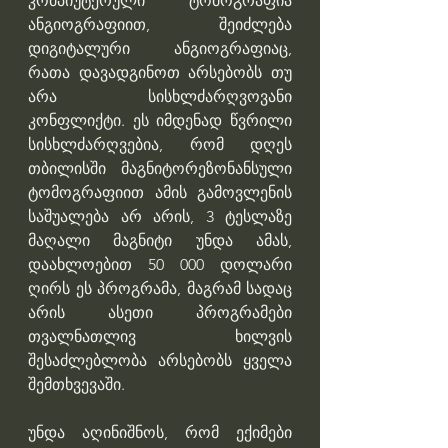
კომპიუტერული ტომოგრაფია 
ანგიოგრაფიით, შეიძლება 
დიგიტალური ანგიოგრაფიაც, 
რათა დავადგინოთ არსებობს თუ 
არა სისხლძარღვოვანი 
კონფლიქტი. ეს იმდენად წვრილი 
სისხლძარღვებია, რომ დღეს 
თბილისში მაგნიტორეზონანსული 
ტომოგრაფიით ამის გამოვლენის 
საშუალება არ არის, 3 ტესლაზე 
მაღალი მაგნიტი უნდა ამას, 
დაახლოებით 50 000 დოლარი 
ღირს ეს პროგრამა, მაგრამ სადაც 
არის ასეთი პროგრამები 
თვალნათლივ ხილვის 
შესაძლებლობა არსებობს ყველა 
შემთხვევაში.
უნდა აღინიშნოს, რომ ექიმები 