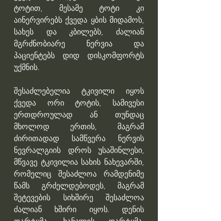
ტოტით, მესამე ტოტი კი 
აინერვირებს ქვედა ყბის მიდამოს, 
სახეს და კბილებს, ძალიან 
მგრძნობიარე ნერვია და 
პაციენტებს დიდ დისკომფორტს 
უქმნის.  
შესაძლებელია ტკივილი იყოს 
ქვედა ორი ტოტის, სამივესი 
ერთდროულად ან თუნდაც 
მხოლოდ ერთის, მაგრამ 
ძირითადად სამწვერა ნერვის 
ნევრალგიის დროს უსაშინლესი, 
მწვავე ტკივილია სახის ნახევარში, 
რომელიც შესაძლოა რამდენიმე 
წამს გრძელდებოდეს, მაგრამ 
შეტევების სიხშირე შესაძლოა  
ძალიან ხშირი იყოს. დენის 