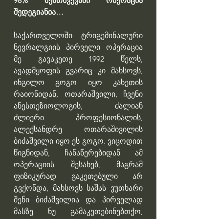
98% შემთხვევაში ოპერაცია 
შედეგიანია…
საქართველოში ტრიგემინალური 
ნევრალგიის პირველი ოპერაცია 
მე გავაკეთე 1992 წელს, 
ავადმყოფის გვარიც კი მახსოვს, 
ინგილო გოგო იყო კახეთის 
რაიონიდან, ოთარაშვილი, ჩვენი 
ანესთეზიოლოგის, ძალიან 
ძლიერი პროფესიონალის, 
ალექსანდრე ოთარაშივილის 
ბიძაშვილი იყო ეს გოგო. ვიცოდით 
წიგნიდან, ჩანაწერებიდან ამ 
ოპერაციის შესახებ, მაგრამ 
ფიზიკურად გაკეთებული არ 
გვქონდა, მახსოვს საშას ვუთხარი 
შენი ბიძაშვილია და პირველად 
მასზე ნუ გამაკეთებინებთქო, 