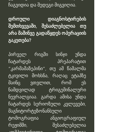
ჩაგვიდია და შედეგი მიგვიღია.
დროული დიაგნოსტირების 
შემთხვევაში, შესაძლებელია თუ 
არა მაშინვე გადაწყდეს ოპერაციის 
გაკეთება?
პირველ რიგში სინჯი უნდა 
ჩატარდეს პრეპარატით 
”კარმამაზეპინი”, თუ ამ წამალმა 
ტკივილი მოხსნა, რაღაც ეტაპზე 
მაინც ვთვლით, რომ ეს 
ნამდვილად  ტრიგემინალური 
ნევრალგიაა. გარდა ამისა უნდა 
ჩატარდეს სერიოზული კვლევები, 
მაგნიტორტეზონანსული 
ტომოგრაფია ანგიოგრაფიულ 
რეჟიმში, შესაძლებელია 