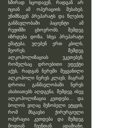
ხშირად სცოდავენ, რადგან არ 
იციან ამ ოპერაციის შესახებ, 
უნიშნავენ პრეპარატს და წლების 
განმავლობაში პაციენტი ამ 
რეჟიმში ცხოვრობს. შემდეგ 
იზრდება დოზა, სხვა პრეპარატი 
ემატება, უღებენ ერთ კბილს, 
მეორეს, შემდეგ 
ალკოჰოლიზაციას უკეთებენ, 
რომელსაც დროებითი ეფექტი 
აქვს, რადგან ნერვში შეყვანილი 
ალკოჰოლი ნერვს კლავს, მაგრამ 
დროთა განმავლობაში ნერვს 
ახასიათებს აღდგენა, შემდეგ ისევ 
ალკოჰოლიზაცია კეთდება… და 
ბოლოს ვიღაც მეზობელი ეტყვის, 
რომ მსგავსი ქირურგიული 
ოპერაცია კეთდება და შემდეგ 
მოდიან ჩვენთან. ადამიანი, 