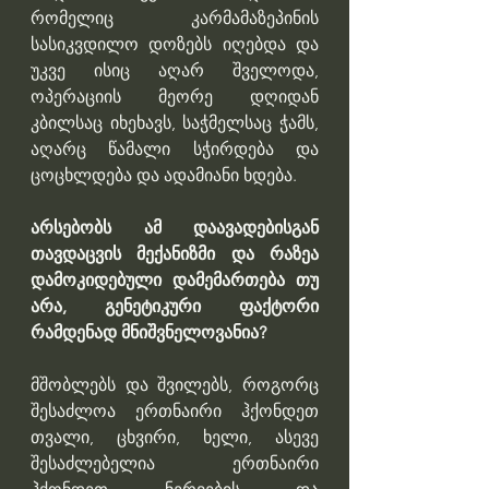
რომელიც კარმამაზეპინის 
სასიკვდილო დოზებს იღებდა და 
უკვე ისიც აღარ შველოდა, 
ოპერაციის მეორე დღიდან 
კბილსაც იხეხავს, საჭმელსაც ჭამს, 
აღარც წამალი სჭირდება და 
ცოცხლდება და ადამიანი ხდება.
არსებობს ამ დაავადებისგან 
თავდაცვის მექანიზმი და რაზეა 
დამოკიდებული დამემართება თუ 
არა, გენეტიკური ფაქტორი 
რამდენად მნიშვნელოვანია?
მშობლებს და შვილებს, როგორც 
შესაძლოა ერთნაირი ჰქონდეთ 
თვალი, ცხვირი, ხელი, ასევე 
შესაძლებელია ერთნაირი 