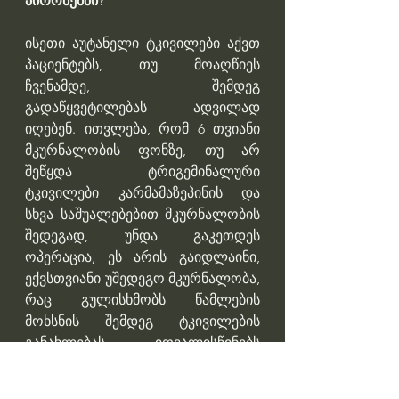
პირობებში?
ისეთი აუტანელი ტკივილები აქვთ 
პაციენტებს, თუ მოაღწიეს 
ჩვენამდე, შემდეგ 
გადაწყვეტილებას ადვილად 
იღებენ. ითვლება, რომ 6 თვიანი 
მკურნალობის ფონზე, თუ არ 
შეწყდა ტრიგემინალური 
ტკივილები კარმამაზეპინის და 
სხვა საშუალებებით მკურნალობის 
შედეგად, უნდა გაკეთდეს 
ოპერაცია, ეს არის გაიდლაინი, 
ექვსთვიანი უშედეგო მკურნალობა, 
რაც გულისხმობს წამლების 
მოხსნის შემდეგ ტკივილების 
განახლებას ითვალისწინებს 
ოპერაციულ ჩარევას.