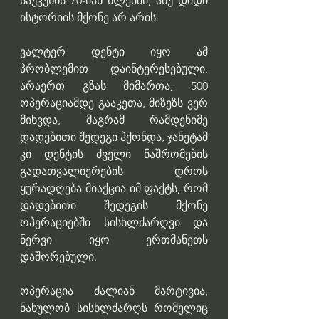
საუკუნის 70-იან წლებში, ანუ დიდი 
ისტორიის მქონე არ არის. 
ვალტერ დენტი იყო ამ 
პრობლემით დაინტერესებული, 
არაერთ გზას მიმართა, 500 
ოპერაციამდე გააკეთა, მიზეზს ვერ 
მიხვდა, მაგრამ რამდენიმე 
დადებითი შედეგი ჰქონდა, ჯანეტამ 
კი დენტის ძველი ნაშრომების 
გადათვალიერების დროს 
ყურადღება მიაქცია იმ ფაქტს, რომ 
დადებითი შედეგის მქონე 
ოპერაციებში სისხლძარღვი და 
ნერვი იყო ერთმანეთს 
დაშორებული.
ოპერაცია ძალიან მარტივია, 
ნახულობ სისხლძარღს რომელიც 