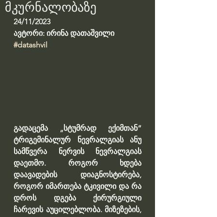
მკურნალობაზე
24/11/2023
ავტორი: ირინა დათაშვილი
#datashvil
გადაცემა „სტუმრად ექიმთან“ 
ტრიგემინალურ ნევრალგიას ანუ 
სამწვერა ნერვის ნევრალგიას 
დაეთმო. როგორ ხდება 
დაავადების დიაგნოსტირება, 
როგორ იმართება ტკივილი და რა 
დროს დგება ქირურგიული 
ჩარევის აუცილებლობა. მიზეზების, 