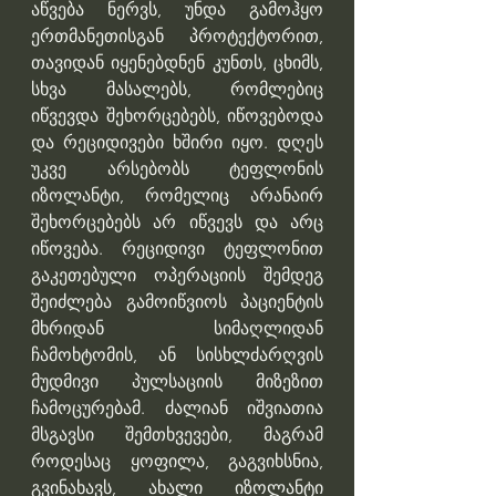
აწვება ნერვს, უნდა გამოჰყო 
ერთმანეთისგან პროტექტორით, 
თავიდან იყენებდნენ კუნთს, ცხიმს, 
სხვა მასალებს, რომლებიც 
იწვევდა შეხორცებებს, იწოვებოდა 
და რეციდივები ხშირი იყო. დღეს 
უკვე არსებობს ტეფლონის 
იზოლანტი, რომელიც არანაირ 
შეხორცებებს არ იწვევს და არც 
იწოვება. რეციდივი ტეფლონით 
გაკეთებული ოპერაციის შემდეგ 
შეიძლება გამოიწვიოს პაციენტის 
მხრიდან სიმაღლიდან 
ჩამოხტომის, ან სისხლძარღვის 
მუდმივი პულსაციის მიზეზით 
ჩამოცურებამ. ძალიან იშვიათია 
მსგავსი შემთხვევები, მაგრამ 
როდესაც ყოფილა, გაგვიხსნია, 
გვინახავს, ახალი იზოლანტი 