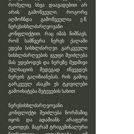
რომელიც სხვა დაავადებით არ 
არის გამოწვეული, როგორც 
აღმოჩნდა გამოწვეულია ე.წ. 
ნერვსისხლძარღვოვანი 
კონფლიქტით, რაც იმას ნიშნავს, 
რომ სამწვერა ნერვს ქალაში 
ედება სისხლძარღვი. გარკვეული 
სისხლძარღვების ჯგუფი შეიძლება 
მას ედებოდეს და ნერვზე მუდმივი 
პულსაციის შედეგად იწვევდეს 
ნერვის გაღიზიანებას, რის გამოც 
გარკვეულ ასაკში ეს ტკივილები 
გამოიხატება შეტევების სახით.
ნერვსისხლძარღვოვანი 
კონფლიქტი შეიძლება ნორმაშიც 
იყოს და ადამიანს არაფერი 
ტკიოდეს, მაგრამ ტრიგემინალური 