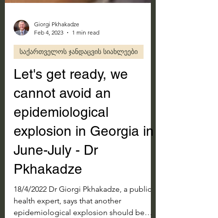
Giorgi Pkhakadze
Feb 4, 2023
1 min read
საქართველოს ჯანდაცვის სიახლეები
Let's get ready, we
cannot avoid an
epidemiological
explosion in Georgia in