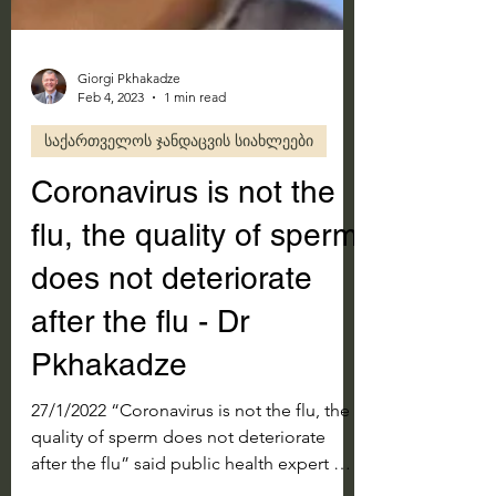
Giorgi Pkhakadze
Feb 4, 2023
1 min read
საქართველოს ჯანდაცვის სიახლეები
Coronavirus is not the
flu, the quality of sperm
does not deteriorate