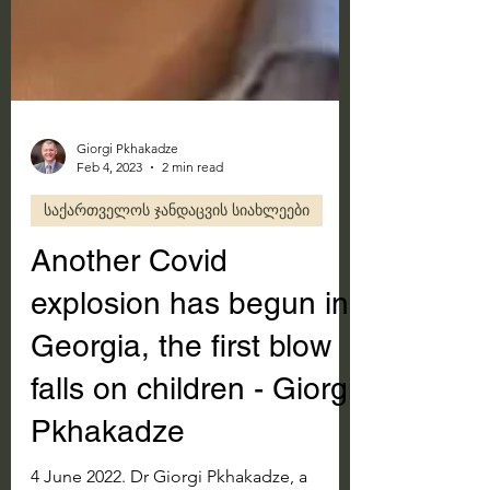
Giorgi Pkhakadze
Feb 4, 2023
2 min read
საქართველოს ჯანდაცვის სიახლეები
Another Covid
explosion has begun in
Georgia, the first blow