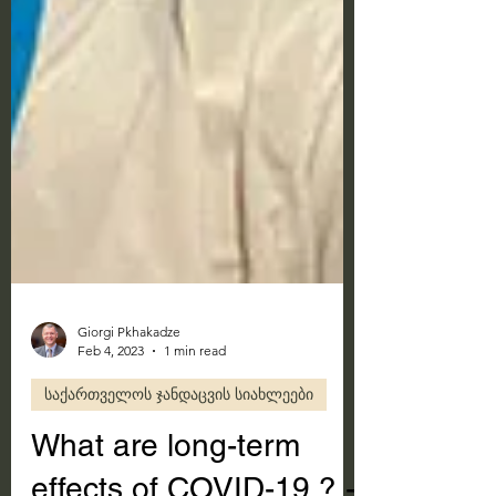
Giorgi Pkhakadze
Feb 4, 2023
1 min read
საქართველოს ჯანდაცვის სიახლეები