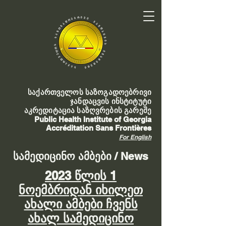
საქართველოს საზოგადოებრივი
ჯანდაცვის ინსტიტუტი
აკრედიტაცია საზღვრების გარეშე
Public Health Institute of Georgia
Accréditation Sans Frontières
For English
სამედიცინო ამბები / News
2023 წლის 1
ნოემბრიდან იხილეთ
ახალი ამბები ჩვენს
ახალ სამედიცინო